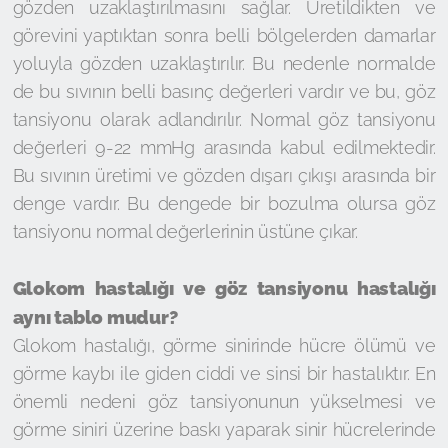
gözden uzaklaştırılmasını sağlar. Üretildikten ve
görevini yaptıktan sonra belli bölgelerden damarlar
yoluyla gözden uzaklaştırılır. Bu nedenle normalde
de bu sıvının belli basınç değerleri vardır ve bu, göz
tansiyonu olarak adlandırılır. Normal göz tansiyonu
değerleri 9-22 mmHg arasında kabul edilmektedir.
Bu sıvının üretimi ve gözden dışarı çıkışı arasında bir
denge vardır. Bu dengede bir bozulma olursa göz
tansiyonu normal değerlerinin üstüne çıkar.
Glokom hastalığı ve göz tansiyonu hastalığı
aynı tablo mudur?
Glokom hastalığı, görme sinirinde hücre ölümü ve
görme kaybı ile giden ciddi ve sinsi bir hastalıktır. En
önemli nedeni göz tansiyonunun yükselmesi ve
görme siniri üzerine baskı yaparak sinir hücrelerinde