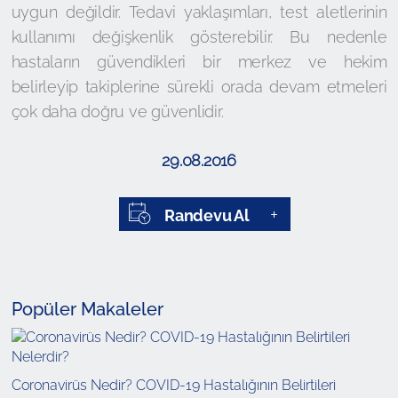
uygun değildir. Tedavi yaklaşımları, test aletlerinin
kullanımı değişkenlik gösterebilir. Bu nedenle
hastaların güvendikleri bir merkez ve hekim
belirleyip takiplerine sürekli orada devam etmeleri
çok daha doğru ve güvenlidir.
29.08.2016
Randevu Al
Popüler Makaleler
Coronavirüs Nedir? COVID-19 Hastalığının Belirtileri