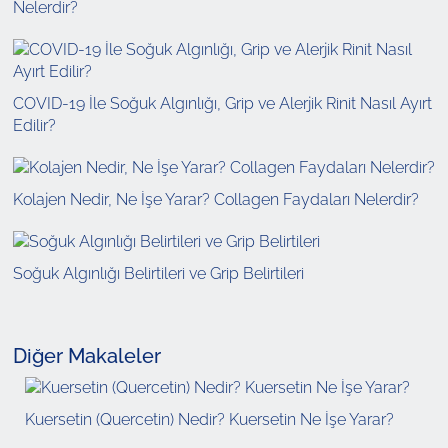
Nelerdir?
COVID-19 İle Soğuk Algınlığı, Grip ve Alerjik Rinit Nasıl Ayırt
Edilir?
Kolajen Nedir, Ne İşe Yarar? Collagen Faydaları Nelerdir?
Soğuk Algınlığı Belirtileri ve Grip Belirtileri
Diğer Makaleler
Kuersetin (Quercetin) Nedir? Kuersetin Ne İşe Yarar?