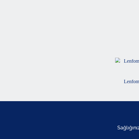
Lenfoma
Sağlığını