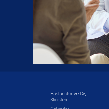
Hastaneler ve Diş
Klinikleri