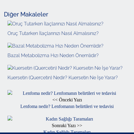
Diğer Makaleler
Oruç Tutarken İlaçlarınızı Nasıl Almalısınız?
Bazal Metabolizma Hızı Neden Önemlidir?
Kuersetin (Quercetin) Nedir? Kuersetin Ne İşe Yarar?
<< Önceki Yazı
Lenfoma nedir? Lenfomanın belirtileri ve tedavisi
Sonraki Yazı >>
Kadın Sağlığı Taramaları