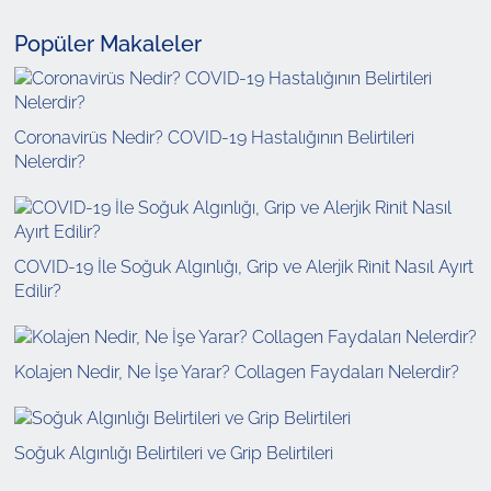
Popüler Makaleler
Coronavirüs Nedir? COVID-19 Hastalığının Belirtileri
Nelerdir?
COVID-19 İle Soğuk Algınlığı, Grip ve Alerjik Rinit Nasıl Ayırt
Edilir?
Kolajen Nedir, Ne İşe Yarar? Collagen Faydaları Nelerdir?
Soğuk Algınlığı Belirtileri ve Grip Belirtileri