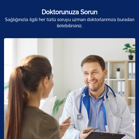
Doktorunuza Sorun
Sağlığınızla ilgili her türlü soruyu uzman doktorlarımıza buradan
iletebilirsiniz.