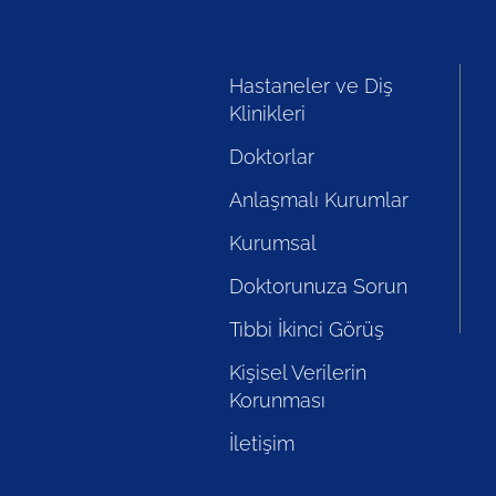
Hastaneler ve Diş
Klinikleri
Doktorlar
Anlaşmalı Kurumlar
Kurumsal
Doktorunuza Sorun
Tıbbi İkinci Görüş
Kişisel Verilerin
Korunması
İletişim