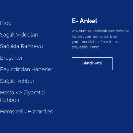
E- Anket
Blog
Anketimize katılarak size daha iyi
Sağlık Videoları
hizmet vermemiz için bize
yardımcı olabilir önerilerinizi
Sağlıkla Randevu
paylaşabilirsiniz.
Broşürler
Şimdi Katıl
Bayındır'dan Haberler
Sağlık Rehberi
Hasta ve Ziyaretçi
Rehberi
Hemşirelik Hizmetleri