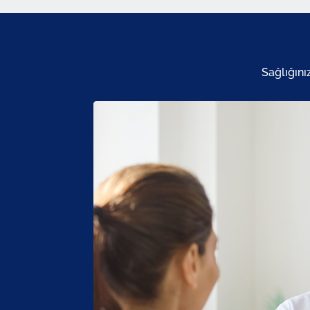
Sağlığını