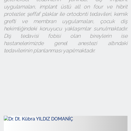
uygulamaları, implant üstü all on four ve hibrit
protezler, şeffaf plaklar ile ortodonti tedavileri, kemik
grefti ve membran uygulamaları, çocuk diş
hekimliğindeki koruyucu yaklaşımlar sunulmaktadır.
Diş tedavisi fobisi olan bireylerin ise
hastanelerimizde genel anestezi altındaki
tedavilerinin planlanması yapılmaktadır.