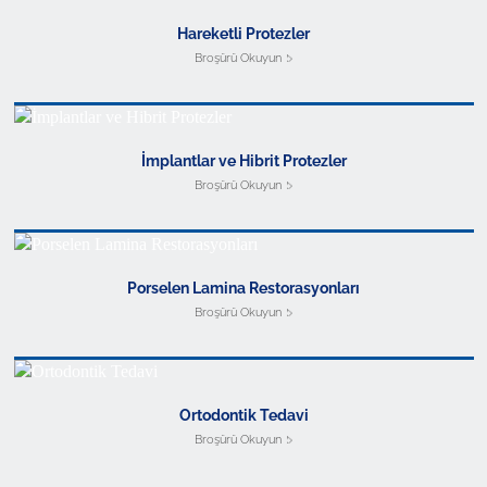
Hareketli Protezler
Broşürü Okuyun
İmplantlar ve Hibrit Protezler
Broşürü Okuyun
Porselen Lamina Restorasyonları
Broşürü Okuyun
Ortodontik Tedavi
Broşürü Okuyun