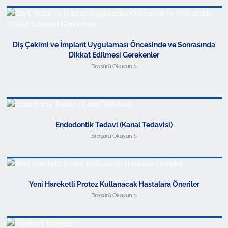
Diş Çekimi ve İmplant Uygulaması Öncesinde ve Sonrasında
Dikkat Edilmesi Gerekenler
Broşürü Okuyun
Endodontik Tedavi (Kanal Tedavisi)
Broşürü Okuyun
Yeni Hareketli Protez Kullanacak Hastalara Öneriler
Broşürü Okuyun