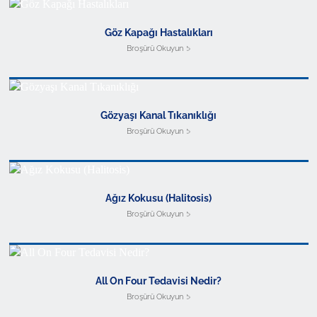
Göz Kapağı Hastalıkları
Broşürü Okuyun
Gözyaşı Kanal Tıkanıklığı
Broşürü Okuyun
Ağız Kokusu (Halitosis)
Broşürü Okuyun
All On Four Tedavisi Nedir?
Broşürü Okuyun