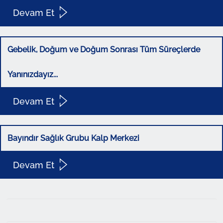
Devam Et
Gebelik, Doğum ve Doğum Sonrası Tüm Süreçlerde
Yanınızdayız...
Devam Et
Bayındır Sağlık Grubu Kalp Merkezi
Devam Et