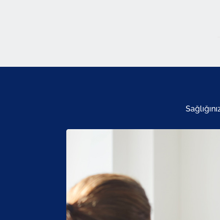
Sağlığını