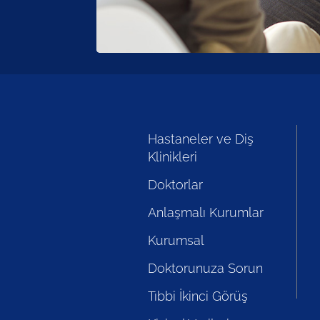
Hastaneler ve Diş
Klinikleri
Doktorlar
Anlaşmalı Kurumlar
Kurumsal
Doktorunuza Sorun
Tıbbi İkinci Görüş