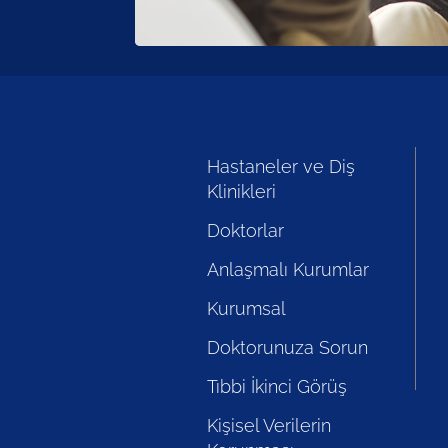
Hastaneler ve Diş
Klinikleri
Doktorlar
Anlaşmalı Kurumlar
Kurumsal
Doktorunuza Sorun
Tıbbi İkinci Görüş
Kişisel Verilerin