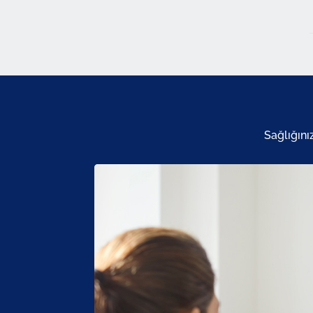
Sağlığını