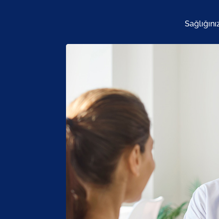
Sağlığını