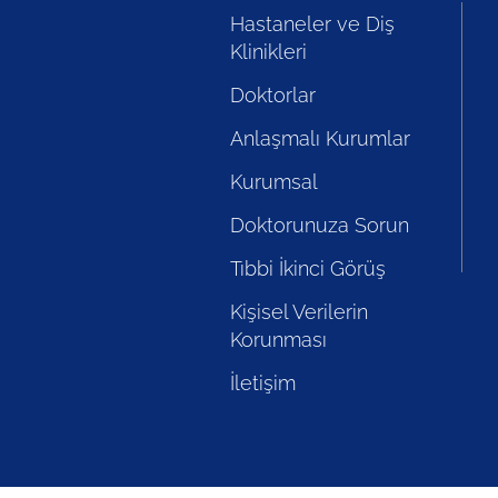
Hastaneler ve Diş
Klinikleri
Doktorlar
Anlaşmalı Kurumlar
Kurumsal
Doktorunuza Sorun
Tıbbi İkinci Görüş
Kişisel Verilerin
Korunması
İletişim