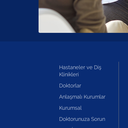
Hastaneler ve Diş
Klinikleri
Doktorlar
Anlaşmalı Kurumlar
Kurumsal
Doktorunuza Sorun