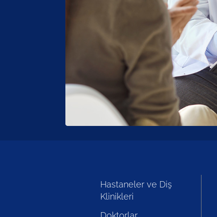
Hastaneler ve Diş
Klinikleri
Doktorlar