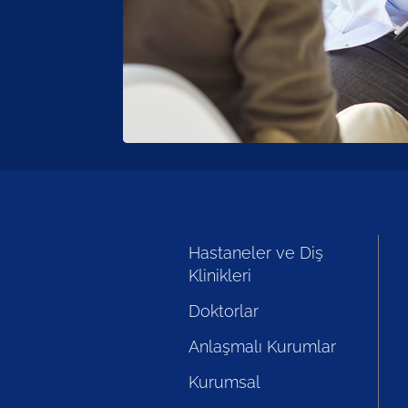
Hastaneler ve Diş
Klinikleri
Doktorlar
Anlaşmalı Kurumlar
Kurumsal