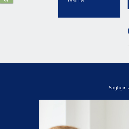
Yayınlar
Sağlığını