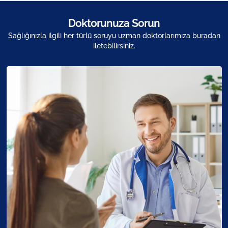
Doktorunuza Sorun
Sağlığınızla ilgili her türlü soruyu uzman doktorlarımıza buradan
iletebilirsiniz.