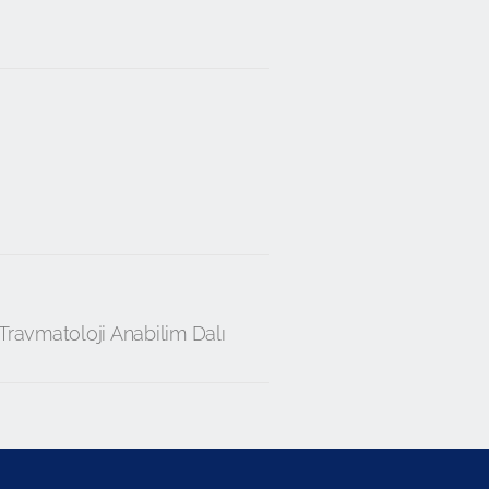
Travmatoloji Anabilim Dalı