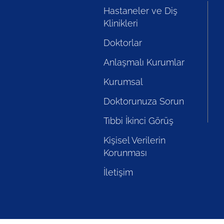
Hastaneler ve Diş
Klinikleri
Doktorlar
Anlaşmalı Kurumlar
Kurumsal
Doktorunuza Sorun
Tıbbi İkinci Görüş
Kişisel Verilerin
Korunması
İletişim