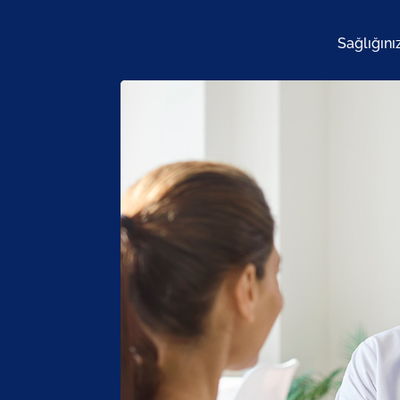
Sağlığını