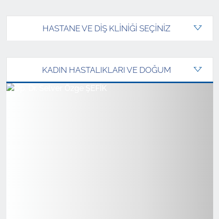
HASTANE VE DİŞ KLİNİĞİ SEÇİNİZ
KADIN HASTALIKLARI VE DOĞUM