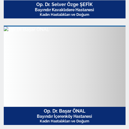
Op. Dr. Selver Özge ŞEFİK
Bayındır Kavaklıdere Hastanesi
Kadın Hastalıkları ve Doğum
Profili Görüntüle
Op. Dr. Başar ÖNAL
Bayındır İçerenköy Hastanesi
Kadın Hastalıkları ve Doğum