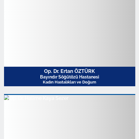
Op. Dr. Ertan ÖZTÜRK
Bayındır Söğütözü Hastanesi
Kadın Hastalıkları ve Doğum
Profili Görüntüle