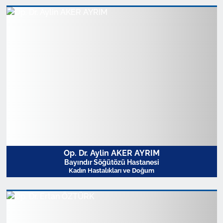
Profili Görüntüle
Op. Dr. Aylin AKER AYRIM
Bayındır Söğütözü Hastanesi
Kadın Hastalıkları ve Doğum
Profili Görüntüle