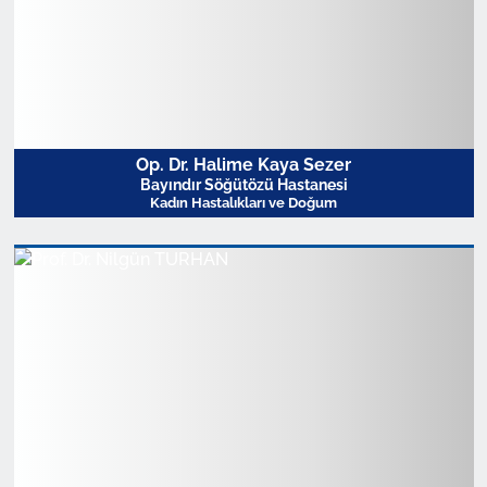
Op. Dr. Halime Kaya Sezer
Bayındır Söğütözü Hastanesi
Kadın Hastalıkları ve Doğum
Profili Görüntüle