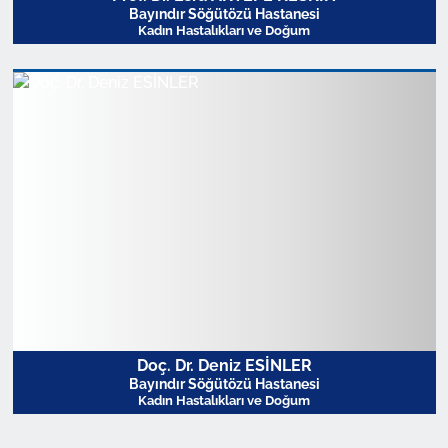
Bayındır Söğütözü Hastanesi
Kadın Hastalıkları ve Doğum
Profili Görüntüle
Doç. Dr. Deniz ESİNLER
Bayındır Söğütözü Hastanesi
Kadın Hastalıkları ve Doğum