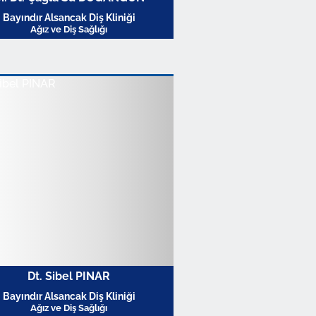
Bayındır Alsancak Diş Kliniği
Ağız ve Diş Sağlığı
Profili Görüntüle
Dt. Sibel PINAR
Bayındır Alsancak Diş Kliniği
Ağız ve Diş Sağlığı