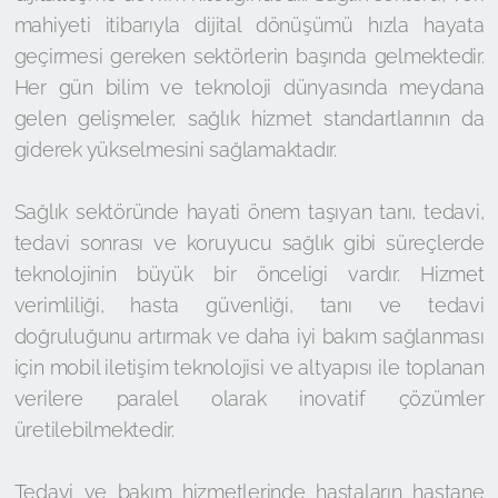
mahiyeti itibarıyla dijital dönüşümü hızla hayata
geçirmesi gereken sektörlerin başında gelmektedir.
Her gün bilim ve teknoloji dünyasında meydana
gelen gelişmeler, sağlık hizmet standartlarının da
giderek yükselmesini sağlamaktadır.
Sağlık sektöründe hayati önem taşıyan tanı, tedavi,
tedavi sonrası ve koruyucu sağlık gibi süreçlerde
teknolojinin büyük bir önceligi vardır. Hizmet
verimliliği, hasta güvenliği, tanı ve tedavi
doğruluğunu artırmak ve daha iyi bakım sağlanması
için mobil iletişim teknolojisi ve altyapısı ile toplanan
verilere paralel olarak inovatif çözümler
üretilebilmektedir.
Tedavi ve bakım hizmetlerinde hastaların hastane