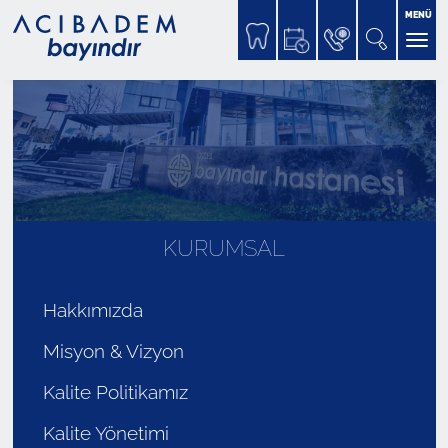
MENÜ
KURUMSAL
Hakkımızda
Misyon & Vizyon
Kalite Politikamız
Kalite Yönetimi