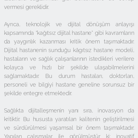
vermesi gereklidir.
Ayrıca, teknolojik ve dijital dönüşüm anlayışı
kapsamında “kağıtsız dijital hastane” gibi kavramların
da yaygınlık kazanması kritik önem taşımaktadır.
Dijital hastanenin sunduğu kâgıtsız hastane modeli,
hastaların ve sağlık çalışanlarının istedikleri verilere
kolayca ve hızlı bir şekilde ulaşabilmelerini
sağlamaktadır. Bu durum hastaları, doktorları,
personeli ve bilgiyi hastane geneline sorunsuz bir
şekilde entegre etmektedir.
Sağlıkta dijitalleşmenin yanı sıra, inovasyon da
kritiktir. Bu hususta yaratılan kalitenin geliştirilmesi
ve sürdürülmesi yaşamsal bir önem taşımaktadır.
Yapılan çalışmalar ile görülmüştür ki; inovatif