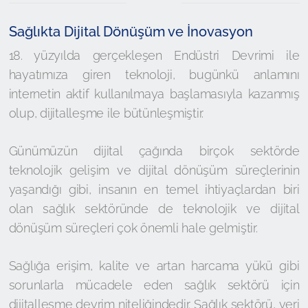
Sağlıkta Dijital Dönüşüm ve İnovasyon
18. yüzyılda gerçekleşen Endüstri Devrimi ile
hayatımıza giren teknoloji, bugünkü anlamını
internetin aktif kullanılmaya başlamasıyla kazanmış
olup, dijitalleşme ile bütünleşmiştir.
Günümüzün dijital çağında birçok sektörde
teknolojik gelişim ve dijital dönüşüm süreçlerinin
yaşandığı gibi, insanın en temel ihtiyaçlardan biri
olan sağlık sektöründe de teknolojik ve dijital
dönüşüm süreçleri çok önemli hale gelmiştir.
Sağlığa erişim, kalite ve artan harcama yükü gibi
sorunlarla mücadele eden sağlık sektörü için
dijitalleşme devrim niteliğindedir. Sağlık sektörü, veri