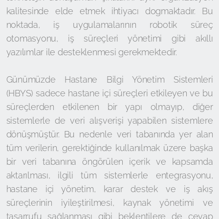
kalitesinde elde etmek ihtiyacı dogmaktadır. Bu
noktada, iş uygulamalarının robotik süreç
otomasyonu, iş süreçleri yönetimi gibi akıllı
yazılımlar ile desteklenmesi gerekmektedir.
Günümüzde Hastane Bilgi Yönetim Sistemleri
(HBYS) sadece hastane içi süreçleri etkileyen ve bu
süreçlerden etkilenen bir yapı olmayıp, diğer
sistemlerle de veri alışverişi yapabilen sistemlere
dönüşmüştür. Bu nedenle veri tabanında yer alan
tüm verilerin, gerektiğinde kullanılmak üzere başka
bir veri tabanına öngörülen içerik ve kapsamda
aktarılması, ilgili tüm sistemlerle entegrasyonu,
hastane içi yönetim, karar destek ve iş akış
süreçlerinin iyileştirilmesi, kaynak yönetimi ve
tasarrufu sağlanması gibi beklentilere de cevap