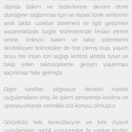
dışında bakım ve tedavilerine devam etme
olanağının sağlanması için ise kişisel klinik verilerinin
anlık takibi, uzaktan izlenmesi ile ilgili gelişimler
yaşanmaktadır. Sağlık sistemlerinde tedavi etmek
yerine, önleyici bakım ve takip sistemlerini
destekleyen teknolojiler de öne çıkmış olup, yaşam
boyu her insan için sağlığı kontrol altında tutan ve
takip eden teknolojilerde gelişim yaşanması
kaçınılmaz hale gelmiştir.
Diğer taraftan, bilgisayar destekli robotik
uygulamaların artışı ile işlem zamanında kısalma ve
operasyonlarda verimlilik söz konusu olmuştur.
Görüntülü tele konsültasyon ve tele ziyaret
uygulamaları, mobil uygulamalar ile yapılan testler,