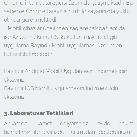
Chrome internet tarayıcısı üzerinde çalışmaktadır. Bu
sebeple Chrome tarayıcısının bilgisayarınızda yüklü
olması gerekmektedir.
- Mobil cihazlar üzerinden sağlanacak bağlantıda
ise AviCenna Kimo USBS kullanılmaktadır. İlgili
uygulama Bayındır Mobil uygulaması üzerinden
kullanılabilmektedir.
Bayındır Android Mobil Uygulamasıni indirmek için
tıklayınız
.
Bayındır iOS Mobil Uygulamasını indirmek için
tıklayınız
.
3. Laboratuvar Tetkikleri
Ankara’da ikamet ediyorsanız, evde bakım
hizmetimiz ile evinizden çıkmadan doktorunuzun