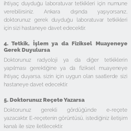
ihtiyaç duyduğu laboratuvar tetkikleri için numune
verebilirsiniz. Ankara dışında yaşıyorsanız,
doktorunuz gerek duyduğu laboratuvar tetkikleri
için sizi hastaneye davet edecektir.
4. Tetkik, İşlem ya da Fiziksel Muayeneye
Gerek Duyulursa
Doktorunuz radyoloji ya da diğer tetkiklerin
yapılması gerektiğine ya da fiziksel muayeneye
ihtiyaç duyarsa, sizin için uygun olan saatlerde sizi
hastaneye davet edecektir.
5. Doktorunuz Reçete Yazarsa
Doktorunuz gerekli gördüğünde e-reçete
yazacaktır. E-reçetenin görüntüsü, istediğiniz iletişim
kanalı ile size iletilecektir.