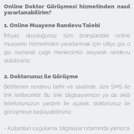
Online Doktor Görüşmesi hizmetinden nasıl
yararlanabilirim?
1. Online Muayene Randevu Talebi
İhtiyaç duyduğunuz tüm branşlardaki online
muayene hizmetinden yararlanmak için 0850 911 0
911 numaralı çağrı merkezimizi arayarak randevu
alabilirsiniz.
2. Doktorunuz ile Görüşme
Belirlenen randevu tarihi ve saatinde, size SMS ile
link iletilecektir. Bu linki bilgisayarınızın ya da akıllı
telefonunuzun yardımı ile açarak, doktorunuz ile
görüşmeye başlayabilirsiniz.
- Kullanılan uygulama, bilgisayar ortamında yalnızca