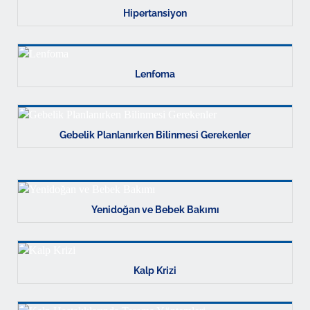
Hipertansiyon
Lenfoma
Gebelik Planlanırken Bilinmesi Gerekenler
Yenidoğan ve Bebek Bakımı
Kalp Krizi