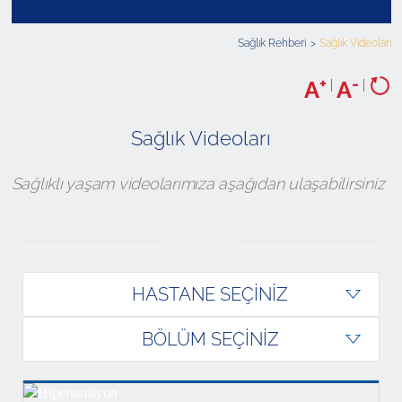
Sağlık Rehberi
Sağlık Videoları
+
-
A
|
A
|
Sağlık Videoları
Sağlıklı yaşam videolarımıza aşağıdan ulaşabilirsiniz