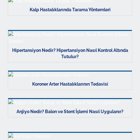
Kalp Hastalıklarında Tarama Yöntemleri
Hipertansiyon Nedir? Hipertansiyon Nasıl Kontrol Altında
Tutulur?
Koroner Arter Hastalıklarının Tedavisi
Anjiyo Nedir? Balon ve Stent İşlemi Nasıl Uygulanır?