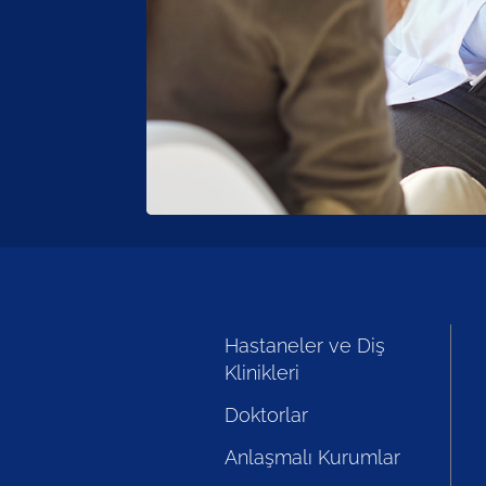
Hastaneler ve Diş
Klinikleri
Doktorlar
Anlaşmalı Kurumlar