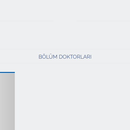
BÖLÜM DOKTORLARI