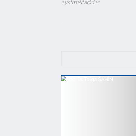
ayrılmaktadırlar.