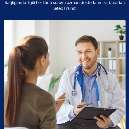
Sağlığınızla ilgili her türlü soruyu uzman doktorlarımıza buradan
Profili Görüntüle
iletebilirsiniz.