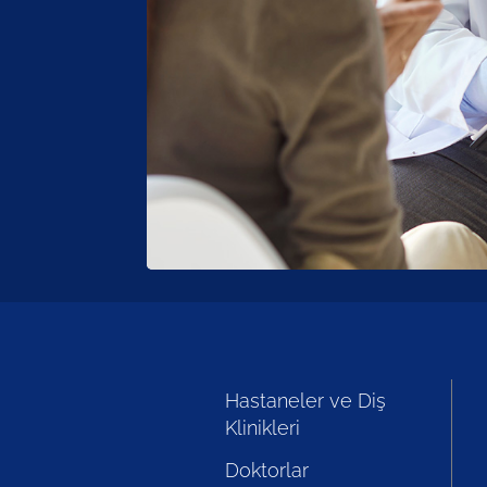
Hastaneler ve Diş
Klinikleri
Doktorlar