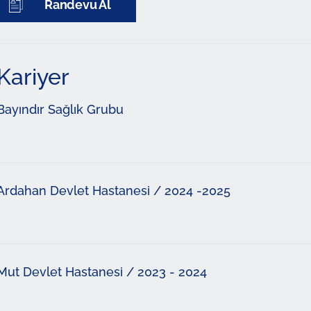
Randevu Al
Kariyer
Bayındır Sağlık Grubu
Ardahan Devlet Hastanesi / 2024 -2025
Mut Devlet Hastanesi / 2023 - 2024