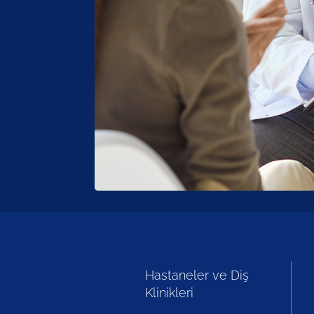
Hastaneler ve Diş
Klinikleri