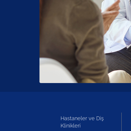
Hastaneler ve Diş
Klinikleri