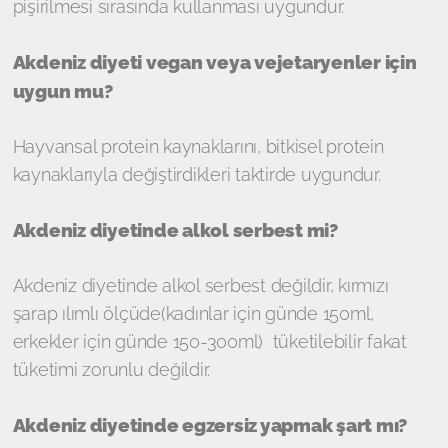
pişirilmesi sırasında kullanması uygundur.
Akdeniz diyeti vegan veya vejetaryenler için
uygun mu?
Hayvansal protein kaynaklarını, bitkisel protein
kaynaklarıyla değiştirdikleri taktirde uygundur.
Akdeniz diyetinde alkol serbest mi?
Akdeniz diyetinde alkol serbest değildir, kırmızı
şarap ılımlı ölçüde(kadınlar için günde 150ml,
erkekler için günde 150-300ml) tüketilebilir fakat
tüketimi zorunlu değildir.
Akdeniz diyetinde egzersiz yapmak şart mı?