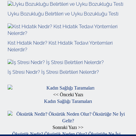
Uyku Bozukluğu Belirtileri ve Uyku Bozukluğu Testi
Kist Hidatik Nedir? Kist Hidatik Tedavi Yöntemleri
Nelerdir?
İş Stresi Nedir? İş Stresi Belirtileri Nelerdir?
<< Önceki Yazı
Kadın Sağlığı Taramaları
Sonraki Yazı >>
Öksürük Nedir? Öksürük Neden Olur? Öksürüğe Ne İyi...