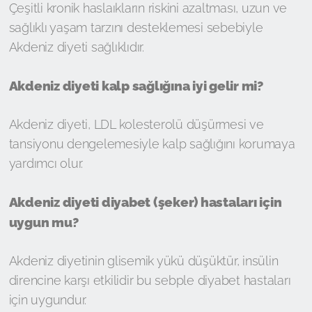
Çeşitli kronik haslaıkların riskini azaltması, uzun ve
sağlıklı yaşam tarzını desteklemesi sebebiyle
Akdeniz diyeti sağlıklıdır.
Akdeniz diyeti kalp sağlığına iyi gelir mi?
Akdeniz diyeti, LDL kolesterolü düşürmesi ve
tansiyonu dengelemesiyle kalp sağlığını korumaya
yardımcı olur.
Akdeniz diyeti diyabet (şeker) hastaları için
uygun mu?
Akdeniz diyetinin glisemik yükü düşüktür, insülin
direncine karşı etkilidir bu sebple diyabet hastaları
için uygundur.