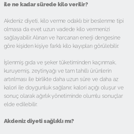
ile ne kadar sürede kilo verilir?
Akdeniz diyeti, kilo verme odaklı bir beslenme tipi
olmasa da evet uzun vadede kilo vermenizi
sağlayabilir. Alınan ve harcanan enerji dengesine
göre kişiden kişiye farklı kilo kayıpları görülebilir.
İşlenmiş gıda ve şeker tüketiminden kaçınmak,
kuruyemiş, zeytinyağı ve tam tahıllı ürünlerin
artırılması ile birlikte daha uzun süre ve daha az
kalori ile doygunluk sağlanır, kalori açığı oluşur ve
sonuç olarak ağırlık yönetiminde olumlu sonuçlar
elde edilebilir.
Akdeniz diyeti sağlıklı mı?