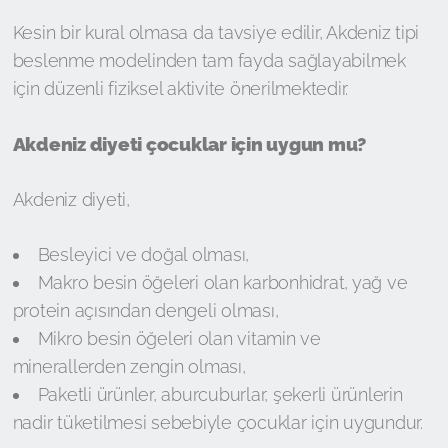
Kesin bir kural olmasa da tavsiye edilir, Akdeniz tipi
beslenme modelinden tam fayda sağlayabilmek
için düzenli fiziksel aktivite önerilmektedir.
Akdeniz diyeti çocuklar için uygun mu?
Akdeniz diyeti,
Besleyici ve doğal olması,
Makro besin öğeleri olan karbonhidrat, yağ ve
protein açısından dengeli olması,
Mikro besin öğeleri olan vitamin ve
minerallerden zengin olması,
Paketli ürünler, aburcuburlar, şekerli ürünlerin
nadir tüketilmesi sebebiyle çocuklar için uygundur.