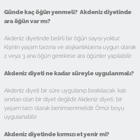
Günde kaç öğün yenmeli? Akdeniz diyetinde
ara öğün var mı?
Akdeniz diyetinde belirli bir öğün sayısı yoktur.
Kişinin yaşam tarzına ve alışkanlıklarına uygun olarak
2 veya 3 ana öğün gerekirse ara öğünler yapılabilir.
Akdeniz diyeti ne kadar süreyle uygulanmalı?
Akdeniz diyeti bir süre uygulanıp bırakılacak, katı
sınırları olan bir diyet değildir. Akdeniz diyeti, bir
yaşam tarzı olarak benimsenmelidir. Ömür boyu
uygulanabilir.
Akdeniz diyetinde kırmızı et yenir mi?