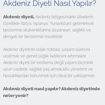
Akdeniz Diyeti Nasıl Yapılır?
Akdeniz diyeti,
Akdeniz bölgesindeki ülkelerin
(özellikle İtalya, İspanya, Yunanistan) geleneksel
beslenme alışkanlıklarına dayanaan, sağlıklı ve
dengeli bir beslenme modelidir.
Akdeniz diyetinin odak noktası, yaşam süresini
uzatmak ve genel sağlık kalitesini artırmaktır.
Akdeniz diyeti bir kısıtlama değil yaşam biçmidir,
uzun vadede sağlıklı yaş almak,kilo yönetimi ve
hastalıklardan korunmak için ideal bir yaklaşımdır.
Akdeniz diyeti nasıl yapılır? Akdeniz diyetinde
neler yenir?