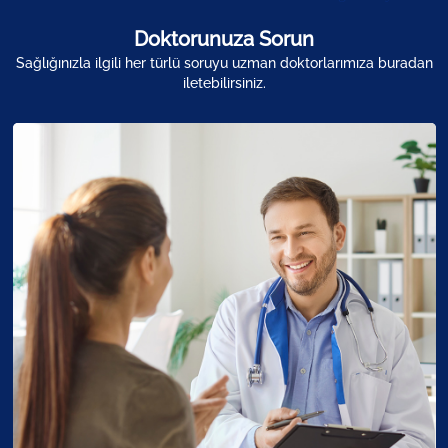
Doktorunuza Sorun
Sağlığınızla ilgili her türlü soruyu uzman doktorlarımıza buradan
iletebilirsiniz.