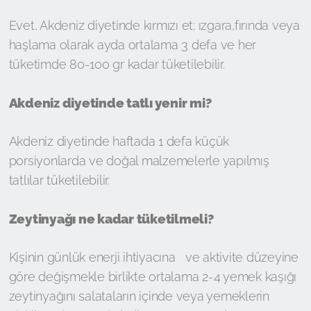
Evet, Akdeniz diyetinde kırmızı et; ızgara,fırında veya
haşlama olarak ayda ortalama 3 defa ve her
tüketimde 80-100 gr kadar tüketilebilir.
Akdeniz diyetinde tatlı yenir mi?
Akdeniz diyetinde haftada 1 defa küçük
porsiyonlarda ve doğal malzemelerle yapılmış
tatlılar tüketilebilir.
Zeytinyağı ne kadar tüketilmeli?
Kişinin günlük enerji ihtiyacına ve aktivite düzeyine
göre değişmekle birlikte ortalama 2-4 yemek kaşığı
zeytinyağını salataların içinde veya yemeklerin