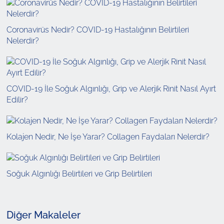
Coronavirüs Nedir? COVID-19 Hastalığının Belirtileri
Nelerdir?
COVID-19 İle Soğuk Algınlığı, Grip ve Alerjik Rinit Nasıl Ayırt
Edilir?
Kolajen Nedir, Ne İşe Yarar? Collagen Faydaları Nelerdir?
Soğuk Algınlığı Belirtileri ve Grip Belirtileri
Diğer Makaleler