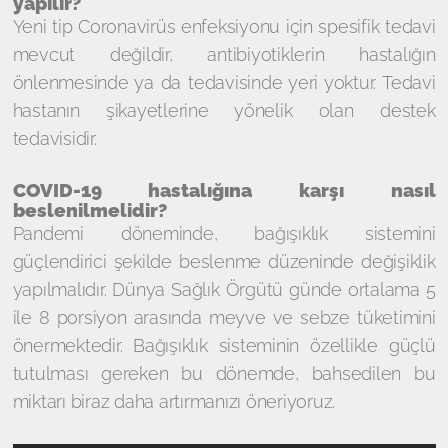
yapılır?
Yeni tip Coronavirüs enfeksiyonu için spesifik tedavi
mevcut değildir, antibiyotiklerin hastalığın
önlenmesinde ya da tedavisinde yeri yoktur. Tedavi
hastanın şikayetlerine yönelik olan destek
tedavisidir.
COVID-19 hastalığına karşı nasıl
beslenilmelidir?
Pandemi döneminde, bağışıklık sistemini
güçlendirici şekilde beslenme düzeninde değişiklik
yapılmalıdır. Dünya Sağlık Örgütü günde ortalama 5
ile 8 porsiyon arasında meyve ve sebze tüketimini
önermektedir. Bağışıklık sisteminin özellikle güçlü
tutulması gereken bu dönemde, bahsedilen bu
miktarı biraz daha artırmanızı öneriyoruz.