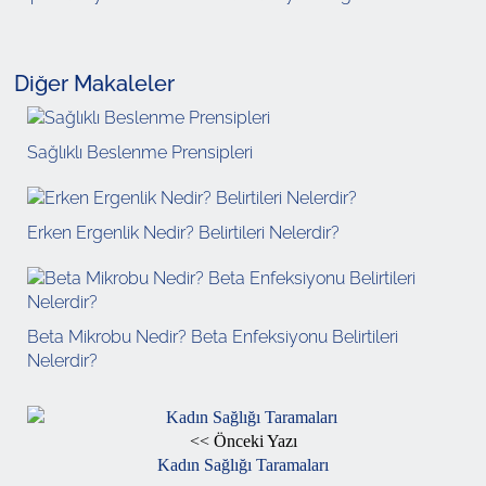
Diğer Makaleler
Sağlıklı Beslenme Prensipleri
Erken Ergenlik Nedir? Belirtileri Nelerdir?
Beta Mikrobu Nedir? Beta Enfeksiyonu Belirtileri
Nelerdir?
<< Önceki Yazı
Kadın Sağlığı Taramaları