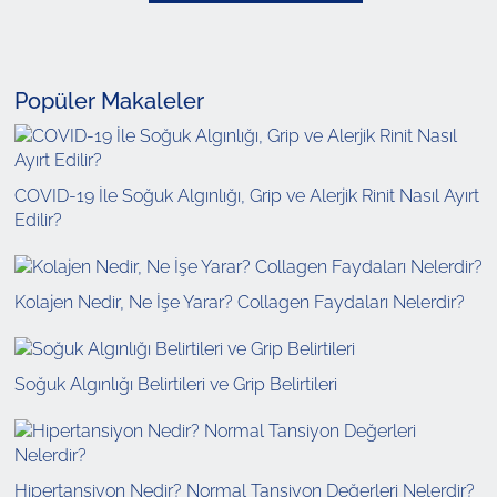
Popüler Makaleler
COVID-19 İle Soğuk Algınlığı, Grip ve Alerjik Rinit Nasıl Ayırt
Edilir?
Kolajen Nedir, Ne İşe Yarar? Collagen Faydaları Nelerdir?
Soğuk Algınlığı Belirtileri ve Grip Belirtileri
Hipertansiyon Nedir? Normal Tansiyon Değerleri Nelerdir?