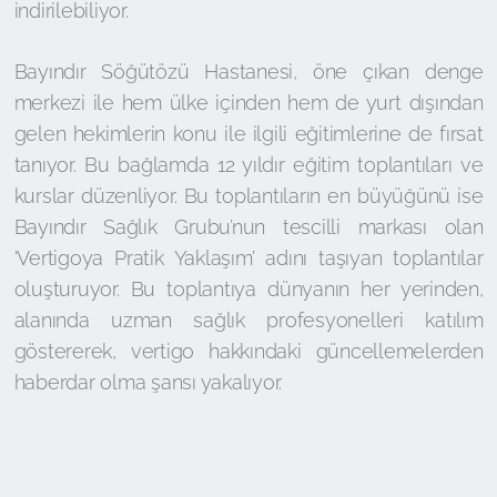
indirilebiliyor.
Bayındır Söğütözü Hastanesi, öne çıkan denge
merkezi ile hem ülke içinden hem de yurt dışından
gelen hekimlerin konu ile ilgili eğitimlerine de fırsat
tanıyor. Bu bağlamda 12 yıldır eğitim toplantıları ve
kurslar düzenliyor. Bu toplantıların en büyüğünü ise
Bayındır Sağlık Grubu’nun tescilli markası olan
‘Vertigoya Pratik Yaklaşım’ adını taşıyan toplantılar
oluşturuyor. Bu toplantıya dünyanın her yerinden,
alanında uzman sağlık profesyonelleri katılım
göstererek, vertigo hakkındaki güncellemelerden
haberdar olma şansı yakalıyor.