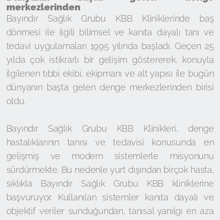
merkezlerinden
Bayındır Sağlık Grubu KBB Kliniklerinde baş
dönmesi ile ilgili bilimsel ve kanıta dayalı tanı ve
tedavi uygulamaları 1995 yılında başladı. Geçen 25
yılda çok istikrarlı bir gelişim göstererek, konuyla
ilgilenen tıbbi ekibi, ekipmanı ve alt yapısı ile bugün
dünyanın başta gelen denge merkezlerinden birisi
oldu.
Bayındır Sağlık Grubu KBB Klinikleri, denge
hastalıklarının tanısı ve tedavisi konusunda en
gelişmiş ve modern sistemlerle misyonunu
sürdürmekte. Bu nedenle yurt dışından birçok hasta,
sıklıkla Bayındır Sağlık Grubu KBB kliniklerine
başvuruyor. Kullanılan sistemler kanıta dayalı ve
objektif veriler sunduğundan, tanısal yanılgı en aza