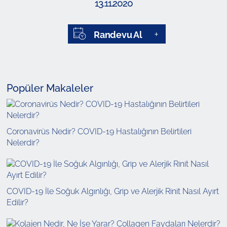
13.11.2020
Randevu Al
Popüler Makaleler
Coronavirüs Nedir? COVID-19 Hastalığının Belirtileri
Nelerdir?
COVID-19 İle Soğuk Algınlığı, Grip ve Alerjik Rinit Nasıl Ayırt
Edilir?