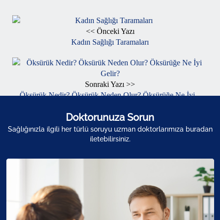
<< Önceki Yazı
Kadın Sağlığı Taramaları
Sonraki Yazı >>
Öksürük Nedir? Öksürük Neden Olur? Öksürüğe Ne İyi...
Doktorunuza Sorun
Sağlığınızla ilgili her türlü soruyu uzman doktorlarımıza buradan
iletebilirsiniz.