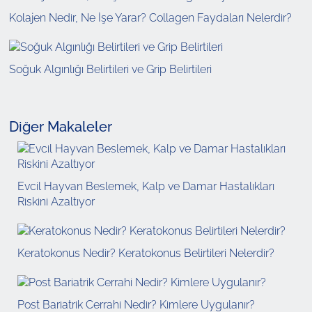
Kolajen Nedir, Ne İşe Yarar? Collagen Faydaları Nelerdir?
Soğuk Algınlığı Belirtileri ve Grip Belirtileri
Diğer Makaleler
Evcil Hayvan Beslemek, Kalp ve Damar Hastalıkları
Riskini Azaltıyor
Keratokonus Nedir? Keratokonus Belirtileri Nelerdir?
Post Bariatrik Cerrahi Nedir? Kimlere Uygulanır?