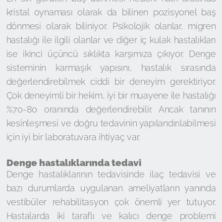
kristal oynaması olarak da bilinen pozisyonel baş
dönmesi olarak biliniyor. Psikolojik olanlar, migren
hastalığı ile ilgili olanlar ve diğer iç kulak hastalıkları
ise ikinci üçüncü sıklıkta karşımıza çıkıyor. Denge
sisteminin karmaşık yapısını, hastalık sırasında
değerlendirebilmek ciddi bir deneyim gerektiriyor.
Çok deneyimli bir hekim, iyi bir muayene ile hastalığı
%70-80 oranında değerlendirebilir. Ancak tanının
kesinleşmesi ve doğru tedavinin yapılandırılabilmesi
için iyi bir laboratuvara ihtiyaç var.
Denge hastalıklarında tedavi
Denge hastalıklarının tedavisinde ilaç tedavisi ve
bazı durumlarda uygulanan ameliyatların yanında
vestibüler rehabilitasyon çok önemli yer tutuyor.
Hastalarda iki taraflı ve kalıcı denge problemi