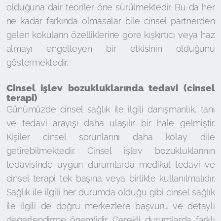
olduğuna dair teoriler öne sürülmektedir. Bu da her
ne kadar farkında olmasalar bile cinsel partnerden
gelen kokuların özelliklerine göre kışkırtıcı veya haz
almayı engelleyen bir etkisinin olduğunu
göstermektedir.
Cinsel işlev bozukluklarında tedavi (cinsel
terapi)
Günümüzde cinsel sağlık ile ilgili danışmanlık, tanı
ve tedavi arayışı daha ulaşılır bir hale gelmiştir.
Kişiler cinsel sorunlarını daha kolay dile
getirebilmektedir. Cinsel işlev bozukluklarının
tedavisinde uygun durumlarda medikal tedavi ve
cinsel terapi tek başına veya birlikte kullanılmalıdır.
Sağlık ile ilgili her durumda olduğu gibi cinsel sağlık
ile ilgili de doğru merkezlere başvuru ve detaylı
değerlendirme önemlidir. Gerekli durumlarda farklı