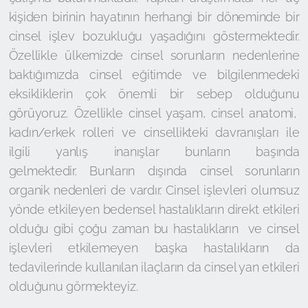
kişiden birinin hayatının herhangi bir döneminde bir
cinsel işlev bozukluğu yaşadığını göstermektedir.
Özellikle ülkemizde cinsel sorunların nedenlerine
baktığımızda cinsel eğitimde ve bilgilenmedeki
eksikliklerin çok önemli bir sebep olduğunu
görüyoruz. Özellikle cinsel yaşam, cinsel anatomi,
kadın/erkek rolleri ve cinsellikteki davranışları ile
ilgili yanlış inanışlar bunların başında
gelmektedir. Bunların dışında cinsel sorunların
organik nedenleri de vardır. Cinsel işlevleri olumsuz
yönde etkileyen bedensel hastalıkların direkt etkileri
olduğu gibi çoğu zaman bu hastalıkların ve cinsel
işlevleri etkilemeyen başka hastalıkların da
tedavilerinde kullanılan ilaçların da cinsel yan etkileri
olduğunu görmekteyiz.