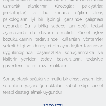
uzmanlık alanlarının (ürologlar, psikiyatrlar,
jinekologlar) ve bu konuda eğitim almış
psikologların iyi bir işbirliği içerisinde çalışması
uygundur. Bu iş birliği sadece tanı değil, tedavi
aşamasında da devam etmelidir. Cinsel işlev
bozukluklarının tedavisinde kullanılan yöntemler
yeterli bilgi ve deneyimi olmayan kişiler tarafından
uygulandığında başarısızlıkla sonuçlanmakta ve
kişilerin yeniden tedavi başvurularını, tedaviye
güvenlerini belirgin azaltmaktadır.
Sonuç olarak sağlıklı ve mutlu bir cinsel yaşam için,
sorunların yaşandığı noktaları kabul edip, cinsel
terapi desteği almak uygundur.
20.09.2021