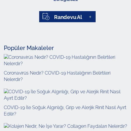
Randevu Al
Popüler Makaleler
Coronavirüs Nedir? COVID-19 Hastalığının Belirtileri
Nelerdir?
COVID-19 İle Soğuk Algınlığı, Grip ve Alerjik Rinit Nasıl Ayırt
Edilir?