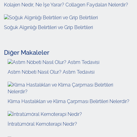
Kolajen Nedir, Ne İşe Yarar? Collagen Faydaları Nelerdir?
Soğuk Algınlığı Belirtileri ve Grip Belirtileri
Diğer Makaleler
Astım Nöbeti Nasıl Olur? Astım Tedavisi
Klima Hastalıkları ve Klima Çarpması Belirtileri Nelerdir?
İntratümöral Kemoterapi Nedir?