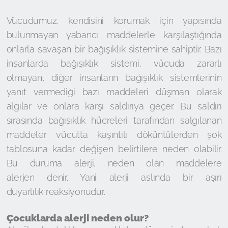
Vücudumuz, kendisini korumak için yapısında
bulunmayan yabancı maddelerle karşılaştığında
onlarla savaşan bir bağışıklık sistemine sahiptir. Bazı
insanlarda bağışıklık sistemi, vücuda zararlı
olmayan, diğer insanların bağışıklık sistemlerinin
yanıt vermediği bazı maddeleri düşman olarak
algılar ve onlara karşı saldırıya geçer. Bu saldırı
sırasında bağışıklık hücreleri tarafından salgılanan
maddeler vücutta kaşıntılı döküntülerden şok
tablosuna kadar değişen belirtilere neden olabilir.
Bu duruma alerji, neden olan maddelere
alerjen denir. Yani alerji aslında bir aşırı
duyarlılık reaksiyonudur.
Çocuklarda alerji neden olur?