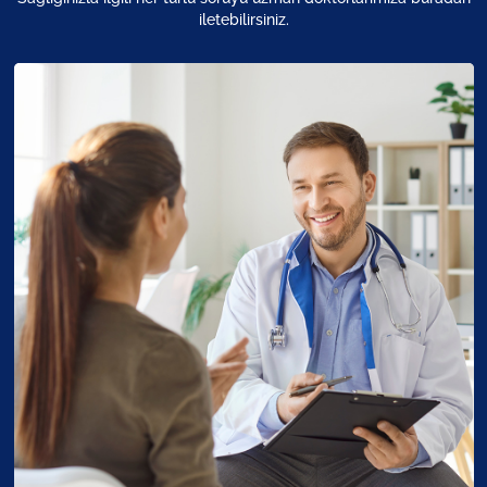
iletebilirsiniz.