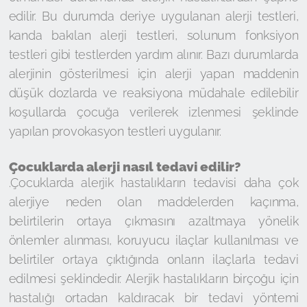
edilir. Bu durumda deriye uygulanan alerji testleri,
kanda bakılan alerji testleri, solunum fonksiyon
testleri gibi testlerden yardım alınır. Bazı durumlarda
alerjinin gösterilmesi için alerji yapan maddenin
düşük dozlarda ve reaksiyona müdahale edilebilir
koşullarda çocuğa verilerek izlenmesi şeklinde
yapılan provokasyon testleri uygulanır.
Çocuklarda alerji nasıl tedavi edilir?
.Çocuklarda alerjik hastalıkların tedavisi daha çok
alerjiye neden olan maddelerden kaçınma,
belirtilerin ortaya çıkmasını azaltmaya yönelik
önlemler alınması, koruyucu ilaçlar kullanılması ve
belirtiler ortaya çıktığında onların ilaçlarla tedavi
edilmesi şeklindedir. Alerjik hastalıkların birçoğu için
hastalığı ortadan kaldıracak bir tedavi yöntemi