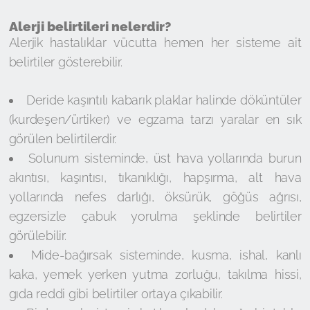
Alerji belirtileri nelerdir?
Alerjik hastalıklar vücutta hemen her sisteme ait
belirtiler gösterebilir.
Deride kaşıntılı kabarık plaklar halinde döküntüler
(kurdeşen/ürtiker) ve egzama tarzı yaralar en sık
görülen belirtilerdir.
Solunum sisteminde, üst hava yollarında burun
akıntısı, kaşıntısı, tıkanıklığı, hapşırma, alt hava
yollarında nefes darlığı, öksürük, göğüs ağrısı,
egzersizle çabuk yorulma şeklinde belirtiler
görülebilir.
Mide-bağırsak sisteminde, kusma, ishal, kanlı
kaka, yemek yerken yutma zorluğu, takılma hissi,
gıda reddi gibi belirtiler ortaya çıkabilir.