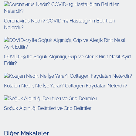
Coronavirüs Nedir? COVID-19 Hastalığının Belirtileri
Nelerdir?
COVID-19 İle Soğuk Algınlığı, Grip ve Alerjik Rinit Nasıl Ayırt
Edilir?
Kolajen Nedir, Ne İşe Yarar? Collagen Faydaları Nelerdir?
Soğuk Algınlığı Belirtileri ve Grip Belirtileri
Diğer Makaleler