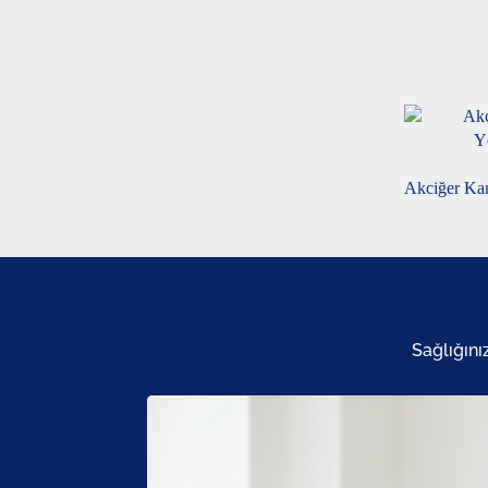
Akciğer Kan
Sağlığını