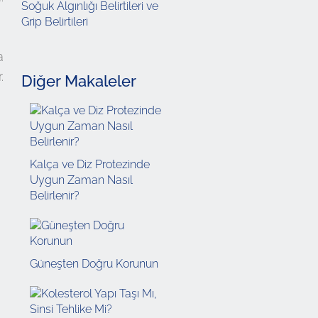
Soğuk Algınlığı Belirtileri ve
Grip Belirtileri
a
.
Diğer Makaleler
Kalça ve Diz Protezinde
Uygun Zaman Nasıl
Belirlenir?
Güneşten Doğru Korunun