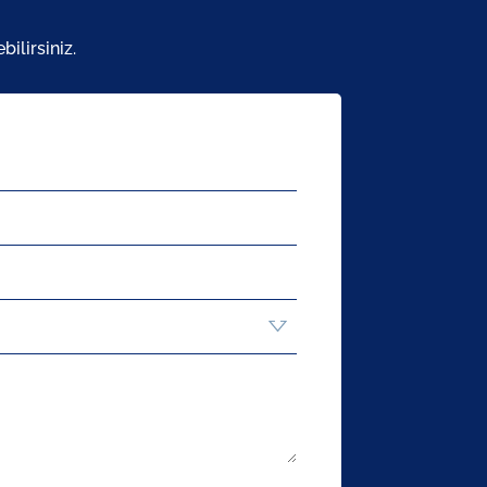
ilirsiniz.