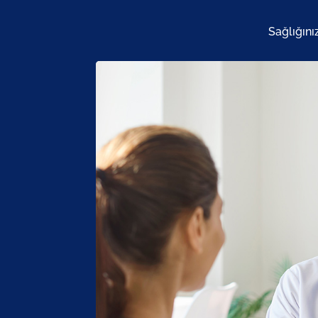
Sağlığını