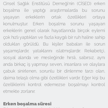
Cinsel Sağlık Enstitüsü Derneği'nin (CİSED) erken
boşalma ile yaptığı araştırmalarda bu sorunu
yaşayan erkeklerin ortak özellikleri ortaya
konulmuştur. Erken boşalma sorunu yaşayan
erkeklerin genel olarak hayatlarında birçok eylemi
çok hızlı yaptıkları ve fazla kaygılı bir ruh haline sahip
oldukları görüldü. Bu kişiler babaları ile sorun
yaşamışlardır, yataklarını ıslatmışlardır. Rekabetçi,
sosyal alanda ve mesleğinde hırslı, sabırsız, aynı
anda birkaç iş yapmayı seven, insanlara ve olaylara
çabuk sinirlenen, sorunlu bir dinlenme tarzı olan,
daima telaşlı olma gibi özellikleri vardır. Eğer kişi bu
özelliklerini kontrol edemezse boşalmayı kontrol
etmekte zorlanır.
Erken boşalma süresi