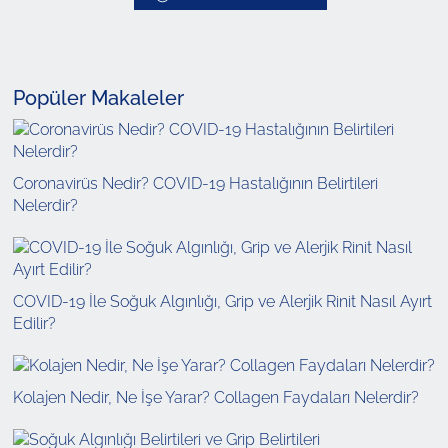
Popüler Makaleler
Coronavirüs Nedir? COVID-19 Hastalığının Belirtileri
Nelerdir?
COVID-19 İle Soğuk Algınlığı, Grip ve Alerjik Rinit Nasıl Ayırt
Edilir?
Kolajen Nedir, Ne İşe Yarar? Collagen Faydaları Nelerdir?