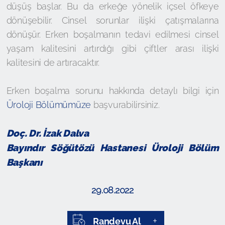
düşüş başlar. Bu da erkeğe yönelik içsel öfkeye
dönüşebilir. Cinsel sorunlar ilişki çatışmalarına
dönüşür. Erken boşalmanın tedavi edilmesi cinsel
yaşam kalitesini artırdığı gibi çiftler arası ilişki
kalitesini de artıracaktır.
Erken boşalma sorunu hakkında detaylı bilgi için
Üroloji Bölümümüze
başvurabilirsiniz.
Doç. Dr. İzak Dalva
Bayındır Söğütözü Hastanesi Üroloji Bölüm
Başkanı
29.08.2022
Randevu Al