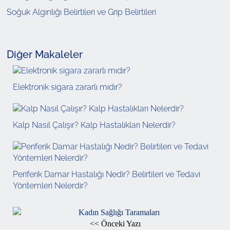
Soğuk Algınlığı Belirtileri ve Grip Belirtileri
Diğer Makaleler
Elektronik sigara zararlı mıdır?
Kalp Nasıl Çalışır? Kalp Hastalıkları Nelerdir?
Periferik Damar Hastalığı Nedir? Belirtileri ve Tedavi
Yöntemleri Nelerdir?
<< Önceki Yazı