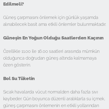
Edilmeli?
Güneş çarpmasını önlemek için günlük yaşamda
alınabilecek basit ama etkili önlemler bulunmaktadır.
Güneşin En Yoğun Olduğu Saatlerden Kaçının
Özellikle 11.00 ile 16.00 saatleri arasında mümkün
olduğunca doğrudan güneş altında kalmamaya
özen gösterin.
Bol Su Tüketin
Sıcak havalarda vücut normalden daha fazla sıvı
kaybeder. Gün boyunca düzenli aralıklarla su içmek,
güneş çarpmasını önlemenin en etkili yollarından