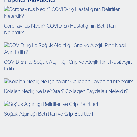
Coronavirüs Nedir? COVID-19 Hastalığının Belirtileri
Nelerdir?
COVID-19 İle Soğuk Algınlığı, Grip ve Alerjik Rinit Nasıl Ayırt
Edilir?
Kolajen Nedir, Ne İşe Yarar? Collagen Faydaları Nelerdir?
Soğuk Algınlığı Belirtileri ve Grip Belirtileri