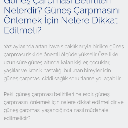
Güneş Çarpması Belirtileri
Nelerdir? Güneş Çarpmasını
Önlemek İçin Nelere Dikkat
Edilmeli?
Yaz aylarında artan hava sıcaklıklarıyla birlikte güneş
çarpması riski de önemli ölçüde yükselir. Özellikle
uzun süre güneş altında kalan kişiler, çocuklar,
yaşlılar ve kronik hastalığı bulunan bireyler için
güneş çarpması ciddi sağlık sorunlarına yol açabilir.
Peki, güneş çarpması belirtileri nelerdir, güneş
çarpmasını önlemek için nelere dikkat edilmelidir ve
güneş çarpması yaşandığında nasıl müdahale
edilmelidir?