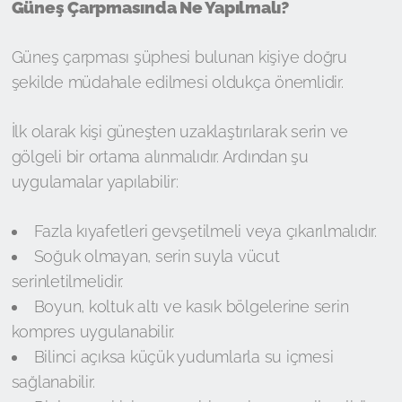
Güneş Çarpmasında Ne Yapılmalı?
Güneş çarpması şüphesi bulunan kişiye doğru
şekilde müdahale edilmesi oldukça önemlidir.
İlk olarak kişi güneşten uzaklaştırılarak serin ve
gölgeli bir ortama alınmalıdır. Ardından şu
uygulamalar yapılabilir:
Fazla kıyafetleri gevşetilmeli veya çıkarılmalıdır.
Soğuk olmayan, serin suyla vücut
serinletilmelidir.
Boyun, koltuk altı ve kasık bölgelerine serin
kompres uygulanabilir.
Bilinci açıksa küçük yudumlarla su içmesi
sağlanabilir.