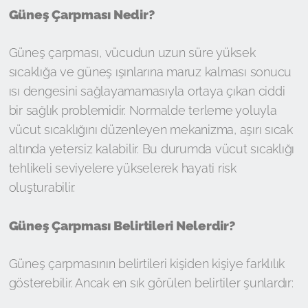
Güneş Çarpması Nedir?
Güneş çarpması, vücudun uzun süre yüksek
sıcaklığa ve güneş ışınlarına maruz kalması sonucu
ısı dengesini sağlayamamasıyla ortaya çıkan ciddi
bir sağlık problemidir. Normalde terleme yoluyla
vücut sıcaklığını düzenleyen mekanizma, aşırı sıcak
altında yetersiz kalabilir. Bu durumda vücut sıcaklığı
tehlikeli seviyelere yükselerek hayati risk
oluşturabilir.
Güneş Çarpması Belirtileri Nelerdir?
Güneş çarpmasının belirtileri kişiden kişiye farklılık
gösterebilir. Ancak en sık görülen belirtiler şunlardır: