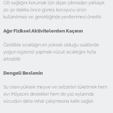
Cilt sağlığını korumak için dışarı çıkmadan yaklaşık
20-30 dakika önce güneş koruyucu ürün
kullanılması ve gerektiğinde yenilenmesi önerilir.
Ağır Fiziksel Aktivitelerden Kaçının
Özellikle sıcaklığın en yüksek olduğu saatlerde
yoğun egzersiz yapmak vücut sıcaklığını hızla
artırabilir.
Dengeli Beslenin
Su oranı yüksek meyve ve sebzeler tüketmek hem
sıvı ihtiyacını destekler hem de yaz aylarında
vücudun daha rahat çalışmasına katkı sağlar.