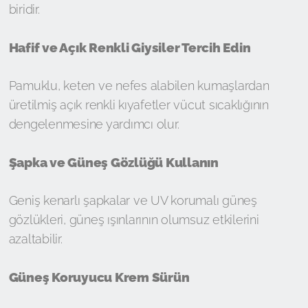
biridir.
Hafif ve Açık Renkli Giysiler Tercih Edin
Pamuklu, keten ve nefes alabilen kumaşlardan
üretilmiş açık renkli kıyafetler vücut sıcaklığının
dengelenmesine yardımcı olur.
Şapka ve Güneş Gözlüğü Kullanın
Geniş kenarlı şapkalar ve UV korumalı güneş
gözlükleri, güneş ışınlarının olumsuz etkilerini
azaltabilir.
Güneş Koruyucu Krem Sürün