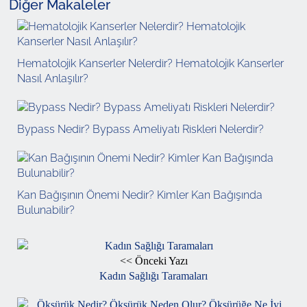
Diğer Makaleler
Hematolojik Kanserler Nelerdir? Hematolojik Kanserler
Nasıl Anlaşılır?
Bypass Nedir? Bypass Ameliyatı Riskleri Nelerdir?
Kan Bağışının Önemi Nedir? Kimler Kan Bağışında
Bulunabilir?
<< Önceki Yazı
Kadın Sağlığı Taramaları