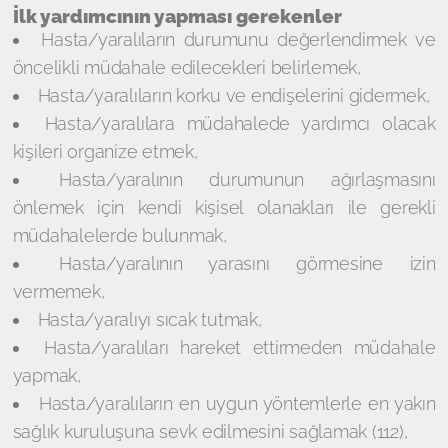
İlk yardımcının yapması gerekenler
Hasta/yaralıların durumunu değerlendirmek ve
öncelikli müdahale edilecekleri belirlemek,
Hasta/yaralıların korku ve endişelerini gidermek,
Hasta/yaralılara müdahalede yardımcı olacak
kişileri organize etmek,
Hasta/yaralının durumunun ağırlaşmasını
önlemek için kendi kişisel olanakları ile gerekli
müdahalelerde bulunmak,
Hasta/yaralının yarasını görmesine izin
vermemek,
Hasta/yaralıyı sıcak tutmak,
Hasta/yaralıları hareket ettirmeden müdahale
yapmak,
Hasta/yaralıların en uygun yöntemlerle en yakın
sağlık kuruluşuna sevk edilmesini sağlamak (112),