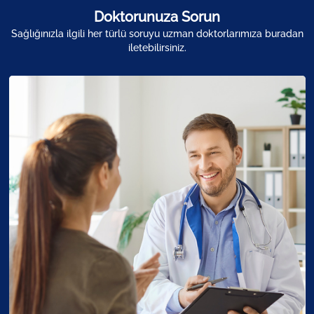
Doktorunuza Sorun
Sağlığınızla ilgili her türlü soruyu uzman doktorlarımıza buradan
iletebilirsiniz.