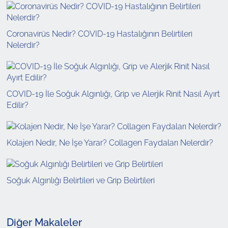
Coronavirüs Nedir? COVID-19 Hastalığının Belirtileri
Nelerdir?
COVID-19 İle Soğuk Algınlığı, Grip ve Alerjik Rinit Nasıl Ayırt
Edilir?
Kolajen Nedir, Ne İşe Yarar? Collagen Faydaları Nelerdir?
Soğuk Algınlığı Belirtileri ve Grip Belirtileri
Diğer Makaleler