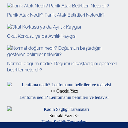
Panik Atak Nedir? Panik Atak Belirtileri Nelerdir?
Okul Korkusu ya da Ayrılık Kaygısı
Normal doğum nedir? Doğumun başladığını gösteren
belirtiler nelerdir?
<< Önceki Yazı
Lenfoma nedir? Lenfomanın belirtileri ve tedavisi
Sonraki Yazı >>
Kadın Sağlığı Taramaları