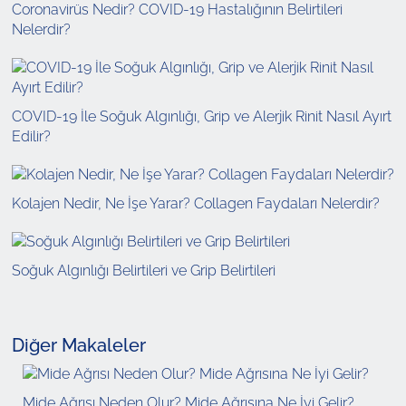
Coronavirüs Nedir? COVID-19 Hastalığının Belirtileri
Nelerdir?
COVID-19 İle Soğuk Algınlığı, Grip ve Alerjik Rinit Nasıl Ayırt
Edilir?
Kolajen Nedir, Ne İşe Yarar? Collagen Faydaları Nelerdir?
Soğuk Algınlığı Belirtileri ve Grip Belirtileri
Diğer Makaleler
Mide Ağrısı Neden Olur? Mide Ağrısına Ne İyi Gelir?