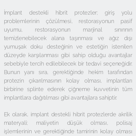
İmplant destekli hibrit protezler; giriş yolu
problemlerinin çözülmesi, restorasyonun pasif
uyumu, restorasyonun marjinal sınırının
temizlenebilecek alana taşınması ve ağız dışı
yumuşak doku desteğinin ve estetiğin istenilen
düzeyde karşılanması gibi sahip olduğu avantajlar
sebebiyle tercih edilebilecek bir tedavi seçeneğidir.
Bunun yanı sıra, gerektiğinde hekim tarafından
protezin çıkarılmasının kolay olması, implantları
birbirine splinte ederek çiğneme kuvvetinin tüm
implantlara dağıtılması gibi avantajlara sahiptir.
Ek olarak, implant destekli hibrit protezlerde akrilik
materyali; maliyetin düşük olması, polisaj
işlemlerinin ve gerektiğinde tamirinin kolay olması