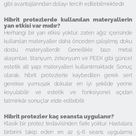
gibi avantajlarından dolayı tercih edilebilmektedir.
Hibrit protezlerde kullanılan materyallerin
yan etkisi var mıdır?
Herhangi bir yan etkisi yoktur, zaten ağız içerisinde
kullanılan materyaller daha önceden çalışılmış doku
dostu materyallerdir. Genellikle bazı metal
alaşımları, titanyum, zirkonyum ve PEEK gibi güncel
estetik alt yapı materyalleri kullanılmaktadır. Sonuç
olarak, hibrit protezlerle kaybedilen gerek sert
gerekse yumuşak dokular en iyi şekilde yerine
koyulabilir ve estetik ve fonksiyonel açıdan
tatminkâr sonuçlar elde edilebilir.
Hibrit protezler kaç seansta uygulanır?
Klasik bir protez tedavisinden farkı yoktur. Hastalara
birbirini takip eden en az 5-6 seans uygulama