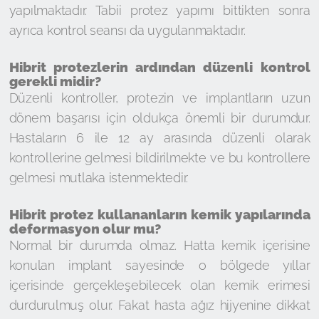
yapılmaktadır. Tabii protez yapımı bittikten sonra
ayrıca kontrol seansı da uygulanmaktadır.
Hibrit protezlerin ardından düzenli kontrol
gerekli midir?
Düzenli kontroller, protezin ve implantların uzun
dönem başarısı için oldukça önemli bir durumdur.
Hastaların 6 ile 12 ay arasında düzenli olarak
kontrollerine gelmesi bildirilmekte ve bu kontrollere
gelmesi mutlaka istenmektedir.
Hibrit protez kullananların kemik yapılarında
deformasyon olur mu?
Normal bir durumda olmaz. Hatta kemik içerisine
konulan implant sayesinde o bölgede yıllar
içerisinde gerçekleşebilecek olan kemik erimesi
durdurulmuş olur. Fakat hasta ağız hijyenine dikkat