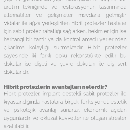
üretim tekniğinde ve restorasyonun tasarımında
alternatifler ve gelişmeler meydana gelmiştir.
Vidalar ile ağza yerleştirilen hibrit protezler hastalar
için sabit protez rahatlığı sağlarken, hekimler için ise
herhangi bir tamir ya da kontrol amaçlı yerlerinden
çıkarılma kolaylığı sunmaktadır. Hibrit protezler
sayesinde iki farklı doku rekonstrükte edilir bu
dokular ise dişeti ve çevre dokuları ile diş sert
dokularıdır.
Hibrit protezlerin avantajları nelerdir?
Hibrit protezler, implant destekli sabit protezler ile
kıyaslandığında hastalara birçok fonksiyonel, estetik
ve psikolojik avantaj sunarlar, ekonomik açıdan
uygunlardır ve okluzal kuvvetler ile oluşan stresler
azaltılabilir.