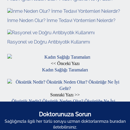
İnme Neden Olur? İnme Tedavi Yöntemleri Nelerdir?
Rasyonel ve Doğru Antibiyotik Kullanımı
<< Önceki Yazı
Kadın Sağlığı Taramaları
Sonraki Yazı >>
Öksürük Nedir? Öksürük Neden Olur? Öksürüğe Ne İyi...
Doktorunuza Sorun
Sağlığınızla ilgili her türlü soruyu uzman doktorlarımıza buradan
iletebilirsiniz.