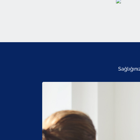
Sağlığını