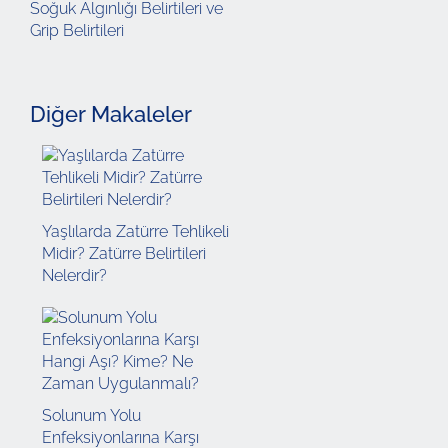
Soğuk Algınlığı Belirtileri ve
Grip Belirtileri
Diğer Makaleler
Yaşlılarda Zatürre Tehlikeli
Midir? Zatürre Belirtileri
Nelerdir?
Solunum Yolu
Enfeksiyonlarına Karşı