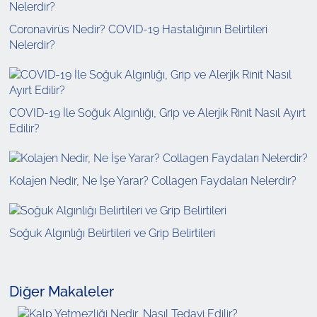
Coronavirüs Nedir? COVID-19 Hastalığının Belirtileri
Nelerdir?
COVID-19 İle Soğuk Algınlığı, Grip ve Alerjik Rinit Nasıl Ayırt
Edilir?
Kolajen Nedir, Ne İşe Yarar? Collagen Faydaları Nelerdir?
Soğuk Algınlığı Belirtileri ve Grip Belirtileri
Diğer Makaleler