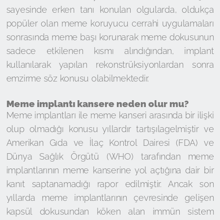
sayesinde erken tanı konulan olgularda, oldukça
popüler olan meme koruyucu cerrahi uygulamaları
sonrasında meme başı korunarak meme dokusunun
sadece etkilenen kısmı alındığından, implant
kullanılarak yapılan rekonstrüksiyonlardan sonra
emzirme söz konusu olabilmektedir.
Meme implantı kansere neden olur mu?
Meme implantları ile meme kanseri arasında bir ilişki
olup olmadığı konusu yıllardır tartışılagelmiştir ve
Amerikan Gıda ve İlaç Kontrol Dairesi (FDA) ve
Dünya Sağlık Örgütü (WHO) tarafından meme
implantlarının meme kanserine yol açtığına dair bir
kanıt saptanamadığı rapor edilmiştir. Ancak son
yıllarda meme implantlarının çevresinde gelişen
kapsül dokusundan köken alan immün sistem