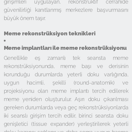
girişimleri uygulayan, rekonstrüktif cerrahide
güvenilirliği kanıtlanmış merkezlere başvurmasını
büyük önem taşır.
Meme rekonstrüksiyon teknikleri
Meme implantları ile meme rekonstrüksiyonu
Genellikle eş zamanlı tek seansta meme
rekonstrüksiyonunda, meme başı ve derisinin
korunduğu durumlarda yeterli doku varlığında,
uygun hacimli, şekilli (round-anatomik) ve
projeksiyonu olan meme implantı tercih edilerek
meme yeniden oluşturulur. Aşırı doku çıkarılması
gereken durumlarda veya geç rekonstrüksiyonlarda
iki seanslı girişim tercih edilir, birinci seansta doku
genişletici (tissue expander) yerleştirilerek yeterli