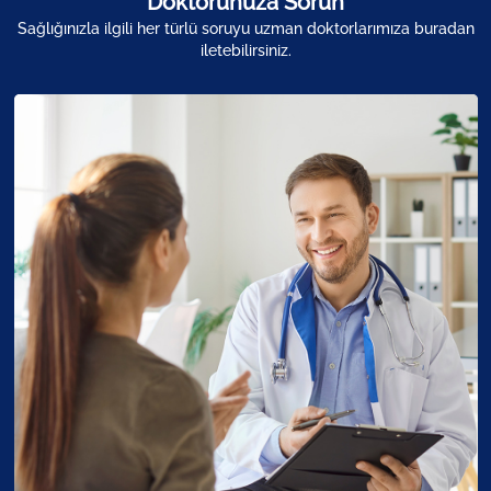
Doktorunuza Sorun
Sağlığınızla ilgili her türlü soruyu uzman doktorlarımıza buradan
iletebilirsiniz.