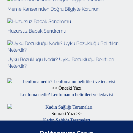
Meme Kanserinden Doğru Bilgiyle Korunun
Huzursuz Bacak Sendromu
Uyku Bozukluğu Nedir? Uyku Bozukluğu Belirtileri
Nelerdir?
<< Önceki Yazı
Lenfoma nedir? Lenfomanın belirtileri ve tedavisi
Sonraki Yazı >>
Kadın Sağlığı Taramaları