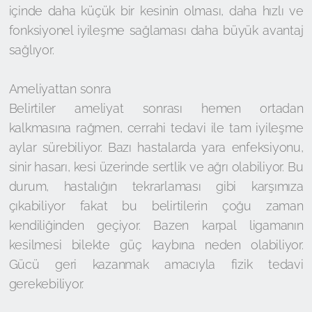
içinde daha küçük bir kesinin olması, daha hızlı ve
fonksiyonel iyileşme sağlaması daha büyük avantaj
sağlıyor.
Ameliyattan sonra
Belirtiler ameliyat sonrası hemen ortadan
kalkmasına rağmen, cerrahi tedavi ile tam iyileşme
aylar sürebiliyor. Bazı hastalarda yara enfeksiyonu,
sinir hasarı, kesi üzerinde sertlik ve ağrı olabiliyor. Bu
durum, hastalığın tekrarlaması gibi karşımıza
çıkabiliyor fakat bu belirtilerin çoğu zaman
kendiliğinden geçiyor. Bazen karpal ligamanın
kesilmesi bilekte güç kaybına neden olabiliyor.
Gücü geri kazanmak amacıyla fizik tedavi
gerekebiliyor.