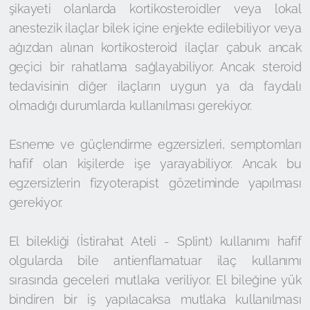
şikayeti olanlarda kortikosteroidler veya lokal
anestezik ilaçlar bilek içine enjekte edilebiliyor veya
ağızdan alınan kortikosteroid ilaçlar çabuk ancak
geçici bir rahatlama sağlayabiliyor. Ancak steroid
tedavisinin diğer ilaçların uygun ya da faydalı
olmadığı durumlarda kullanılması gerekiyor.
Esneme ve güçlendirme egzersizleri, semptomları
hafif olan kişilerde işe yarayabiliyor. Ancak bu
egzersizlerin fizyoterapist gözetiminde yapılması
gerekiyor.
El bilekliği (İstirahat Ateli - Splint) kullanımı hafif
olgularda bile antienflamatuar ilaç kullanımı
sırasında geceleri mutlaka veriliyor. El bileğine yük
bindiren bir iş yapılacaksa mutlaka kullanılması