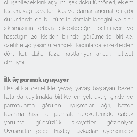
oluşabilecek kırıklar, yumuşak doku tümörleri, eklem
kistleri, yağ bezeleri, kas ve damar anomalileri gibi
durumlarda da bu tünelin daralabileceğini ve sinir
sıkışmasının ortaya çıkabileceğini belirtiliyor ve
hastalığın 20 kişiden birinde görülmekle birlikte,
özelikle 40 yaşın üzerindeki kadınlarda erkeklerden
dört kat daha fazla rastlanıyor ancak kalıtsal
olmuyor.
İlk üç parmak uyuşuyor
Hastalıkta genellikle yavaş yavaş başlayan bazen
kola da yayılmakla birlikte en çok avuç içinde ve
parmaklarda görülen uyuşmalar, ağrı, bazen
kaşınma hissi, el parmak hareketlerinde çabuk
yorulma, güçsüzlük şikayetleri gözleniyor.
Uyuşmalar gece hastayı uykudan uyandıracak