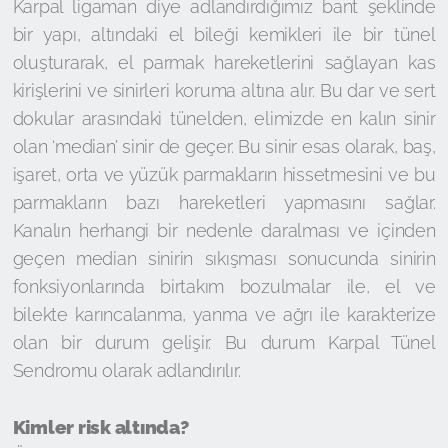
Karpal ligaman diye adlandırdığımız bant şeklinde
bir yapı, altındaki el bileği kemikleri ile bir tünel
oluşturarak, el parmak hareketlerini sağlayan kas
kirişlerini ve sinirleri koruma altına alır. Bu dar ve sert
dokular arasındaki tünelden, elimizde en kalın sinir
olan ‘median’ sinir de geçer. Bu sinir esas olarak, baş,
işaret, orta ve yüzük parmakların hissetmesini ve bu
parmakların bazı hareketleri yapmasını sağlar.
Kanalın herhangi bir nedenle daralması ve içinden
geçen median sinirin sıkışması sonucunda sinirin
fonksiyonlarında birtakım bozulmalar ile, el ve
bilekte karıncalanma, yanma ve ağrı ile karakterize
olan bir durum gelişir. Bu durum Karpal Tünel
Sendromu olarak adlandırılır.
Kimler risk altında?