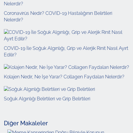
Coronavirüs Nedir? COVID-19 Hastalığının Belirtileri
Nelerdir?
COVID-19 İle Soğuk Algınlığı, Grip ve Alerjik Rinit Nasıl Ayırt
Edilir?
Kolajen Nedir, Ne İşe Yarar? Collagen Faydaları Nelerdir?
Soğuk Algınlığı Belirtileri ve Grip Belirtileri
Diğer Makaleler