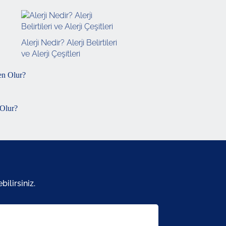
Alerji Nedir? Alerji Belirtileri
ve Alerji Çeşitleri
Olur?
ilirsiniz.