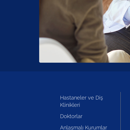
Hastaneler ve Diş
Klinikleri
Doktorlar
Anlaşmalı Kurumlar