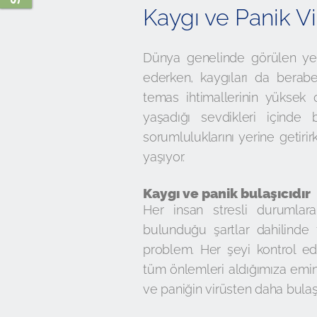
Kaygı ve Panik Vi
Dünya genelinde görülen ye
ederken, kaygıları da beraberi
temas ihtimallerinin yüksek 
yaşadığı sevdikleri içinde 
sorumluluklarını yerine getirirk
yaşıyor.
Kaygı ve panik bulaşıcıdır
Her insan stresli durumlara 
bulunduğu şartlar dahilinde fa
problem. Her şeyi kontrol ed
tüm önlemleri aldığımıza emi
ve paniğin virüsten daha bulaş