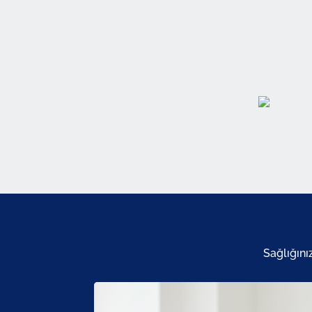
Sağlığını