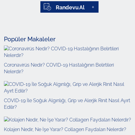
Randevu Al
Popüler Makaleler
Coronavirüs Nedir? COVID-19 Hastalığının Belirtileri
Nelerdir?
COVID-19 İle Soğuk Algınlığı, Grip ve Alerjik Rinit Nasıl Ayırt
Edilir?
Kolajen Nedir, Ne İşe Yarar? Collagen Faydaları Nelerdir?