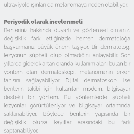
ultraviyole ışınları da melanomaya neden olabiliyor.
Periyodik olarak incelenmeli
Benleriniz hakkında duyarlı ve gözlemsel olmanız,
değişiklik fark ettiğinizde hemen dermatoloğa
başvurmanız büyük önem taşıyor. Bir dermatolog,
lezyonun şüpheli olup olmadığını anlayabilir. Son
yıllarda giderek artan oranda kullanım alanı bulan bir
yöntem olan dermatoskopi, melanomanın erken
tanısını sağlayabiliyor. Dijital dermatoskopi ise
benlerin takibi için kullanılan modern, bilgisayar
destekli bir yöntem. Bu yöntemlerde şüpheli
lezyonlar görüntüleniyor ve bilgisayar ortamında
saklanabiliyor. Böylece benlerin yapısında bir
değişiklik olursa kayıtlar arasındaki bu fark
saptanabiliyor.