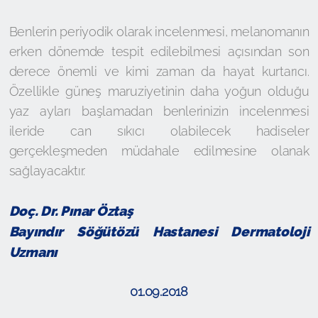
Benlerin periyodik olarak incelenmesi, melanomanın
erken dönemde tespit edilebilmesi açısından son
derece önemli ve kimi zaman da hayat kurtarıcı.
Özellikle güneş maruziyetinin daha yoğun olduğu
yaz ayları başlamadan benlerinizin incelenmesi
ileride can sıkıcı olabilecek hadiseler
gerçekleşmeden müdahale edilmesine olanak
sağlayacaktır.
Doç. Dr. Pınar Öztaş
Bayındır Söğütözü Hastanesi Dermatoloji
Uzmanı
01.09.2018