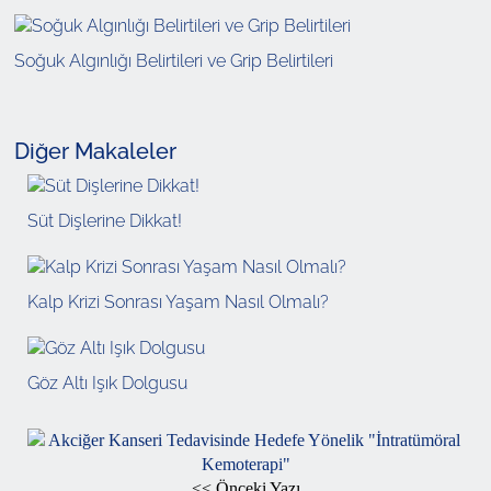
Soğuk Algınlığı Belirtileri ve Grip Belirtileri
Diğer Makaleler
Süt Dişlerine Dikkat!
Kalp Krizi Sonrası Yaşam Nasıl Olmalı?
Göz Altı Işık Dolgusu
<< Önceki Yazı