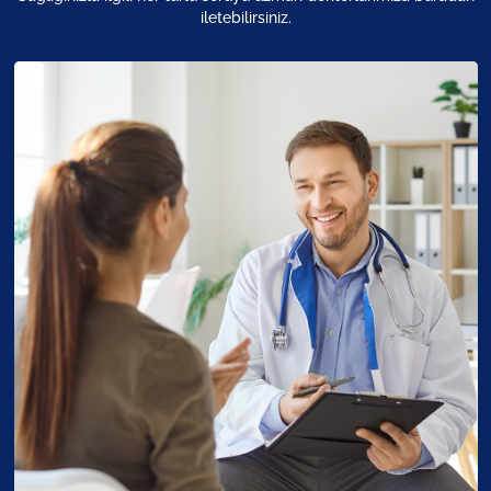
iletebilirsiniz.