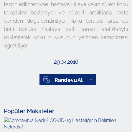
tespit edilmediyse, hastaya iki aya yakın süren koku
terapisine başlanıyor ve düzenli aralıklarla hasta
yeniden değerlendiriliyor. Koku terapisi sırasında
belli kokular hastaya belli zaman aralıklarıyla
koklatılarak koku duyusunun yeniden kazanılması
öğretiliyor.
29.04.2016
Randevu Al
Popüler Makaleler