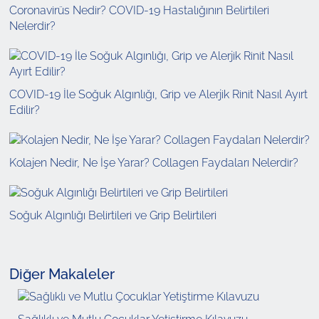
Coronavirüs Nedir? COVID-19 Hastalığının Belirtileri
Nelerdir?
COVID-19 İle Soğuk Algınlığı, Grip ve Alerjik Rinit Nasıl Ayırt
Edilir?
Kolajen Nedir, Ne İşe Yarar? Collagen Faydaları Nelerdir?
Soğuk Algınlığı Belirtileri ve Grip Belirtileri
Diğer Makaleler