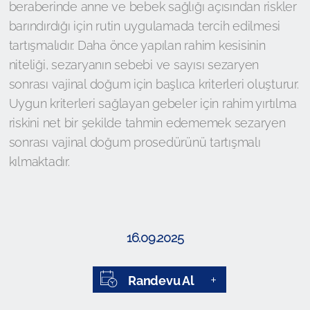
beraberinde anne ve bebek sağlığı açısından riskler
barındırdığı için rutin uygulamada tercih edilmesi
tartışmalıdır. Daha önce yapılan rahim kesisinin
niteliği, sezaryanın sebebi ve sayısı sezaryen
sonrası vajinal doğum için başlıca kriterleri oluşturur.
Uygun kriterleri sağlayan gebeler için rahim yırtılma
riskini net bir şekilde tahmin edememek sezaryen
sonrası vajinal doğum prosedürünü tartışmalı
kılmaktadır.
16.09.2025
Randevu Al