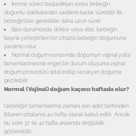
Ikınma süreci başladıktan sonra bebeğin
doğumu dakikalardan saatlere kadar sürebilir. İlk
bebeğinizse genellikle daha uzun sürer.
Bazı durumlarda doktor veya ebe, bebeğin
başına yerleştirilen bir cihazla bebeğin doğumuna
yardımcı olur.
Normal doğum esnasında doğumun vajinal yolla
tamamlanmasına engel bir durum oluşursa,vajinal
doğum prosedürü iptal edilip sezaryan doğuma
geçilebilir.
Normal (Vajinal) doğum kaçıncı haftada olur?
Gebeliğin tamamlanma zamanı son adet tarihinden
itibaren ortalama 40 hafta olarak kabul edilir. Ancak
bu süre 37 ila 42 hafta arasında değişiklik
gösterebilir.