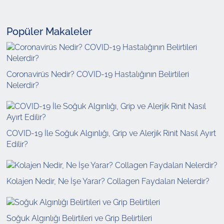
Popüler Makaleler
Coronavirüs Nedir? COVID-19 Hastalığının Belirtileri
Nelerdir?
COVID-19 İle Soğuk Algınlığı, Grip ve Alerjik Rinit Nasıl Ayırt
Edilir?
Kolajen Nedir, Ne İşe Yarar? Collagen Faydaları Nelerdir?
Soğuk Algınlığı Belirtileri ve Grip Belirtileri