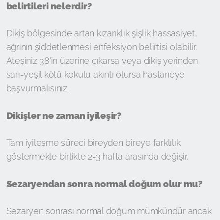
belirtileri nelerdir?
Dikiş bölgesinde artan kızarıklık şişlik hassasiyet,
ağrının şiddetlenmesi enfeksiyon belirtisi olabilir.
Ateşiniz 38’in üzerine çıkarsa veya dikiş yerinden
sarı-yeşil kötü kokulu akıntı olursa hastaneye
başvurmalısınız.
Dikişler ne zaman iyileşir?
Tam iyileşme süreci bireyden bireye farklılık
göstermekle birlikte 2-3 hafta arasında değişir.
Sezaryendan sonra normal doğum olur mu?
Sezaryen sonrası normal doğum mümkündür ancak