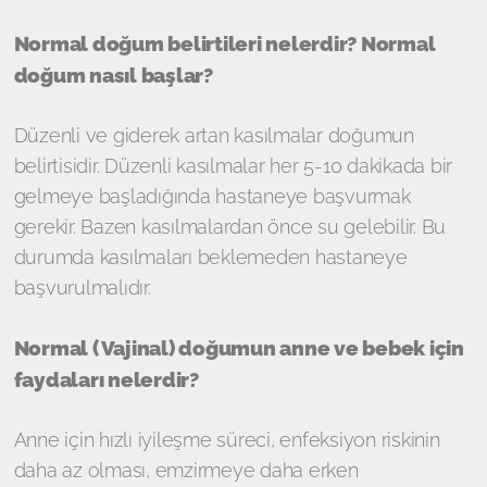
Normal doğum belirtileri nelerdir? Normal
doğum nasıl başlar?
Düzenli ve giderek artan kasılmalar doğumun
belirtisidir. Düzenli kasılmalar her 5-10 dakikada bir
gelmeye başladığında hastaneye başvurmak
gerekir. Bazen kasılmalardan önce su gelebilir. Bu
durumda kasılmaları beklemeden hastaneye
başvurulmalıdır.
Normal (Vajinal) doğumun anne ve bebek için
faydaları nelerdir?
Anne için hızlı iyileşme süreci, enfeksiyon riskinin
daha az olması, emzirmeye daha erken