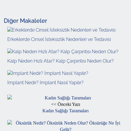
Diğer Makaleler
Erkeklerde Cinsel İsteksizlik Nedenleri ve Tedavisi
Kalp Neden Hızlı Atar? Kalp Çarpıntısı Neden Olur?
İmplant Nedir? İmplant Nasıl Yapılır?
<< Önceki Yazı
Kadın Sağlığı Taramaları