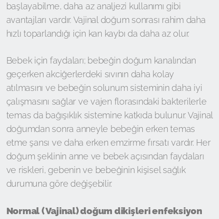
başlayabilme, daha az analjezi kullanımı gibi
avantajları vardır. Vajinal doğum sonrası rahim daha
hızlı toparlandığı için kan kaybı da daha az olur.
Bebek için faydaları; bebeğin doğum kanalından
geçerken akciğerlerdeki sıvının daha kolay
atılmasını ve bebeğin solunum sisteminin daha iyi
çalışmasını sağlar ve vajen florasındaki bakterilerle
temas da bağışıklık sistemine katkıda bulunur. Vajinal
doğumdan sonra anneyle bebeğin erken temas
etme şansı ve daha erken emzirme fırsatı vardır. Her
doğum şeklinin anne ve bebek açısından faydaları
ve riskleri, gebenin ve bebeğinin kişisel sağlık
durumuna göre değişebilir.
Normal (Vajinal) doğum dikişleri enfeksiyon