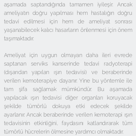
aşamada saptandığında tamamen iyileşir. Ancak
ameliyatın doğru yapılması hem hastalığın doğru
tedavi edilmesi için hem de ameliyat sonrası
yaşanabilecek kalıcı hasarların önlenmesi için önem
taşımaktadır.
Ameliyat için uygun olmayan daha ileri evrede
saptanan serviks kanserinde tedavi radyoterapi
(dışarıdan yapılan ışın tedavisi) ve beraberinde
verilen kemoterapiye dayanır. Yine bu yöntemle ile
tam şifa sağlamak mümkündür. Bu aşamada
yapılacak ışın tedavisi diğer organları koruyacak
şekilde tümörlü dokuya etki edecek şekilde
ayarlanır. Ancak beraberinde verilen kemoterapi ışın
tedavisinin etkinliğini, faydasını katlandırarak tüm
tümörlü hücrelerin ölmesine yardımcı olmaktadır.