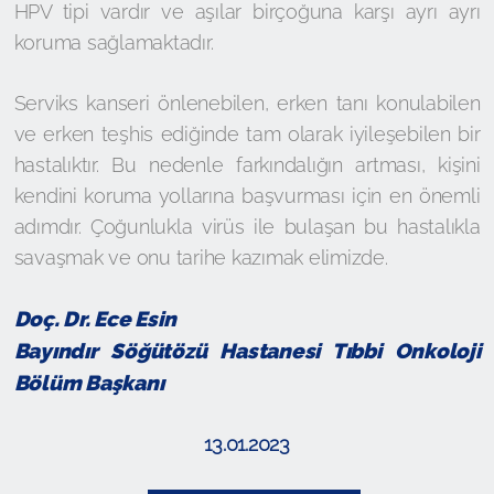
HPV tipi vardır ve aşılar birçoğuna karşı ayrı ayrı
koruma sağlamaktadır.
Serviks kanseri önlenebilen, erken tanı konulabilen
ve erken teşhis ediğinde tam olarak iyileşebilen bir
hastalıktır. Bu nedenle farkındalığın artması, kişini
kendini koruma yollarına başvurması için en önemli
adımdır. Çoğunlukla virüs ile bulaşan bu hastalıkla
savaşmak ve onu tarihe kazımak elimizde.
Doç. Dr. Ece Esin
Bayındır Söğütözü Hastanesi Tıbbi Onkoloji
Bölüm Başkanı
13.01.2023