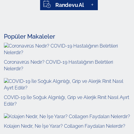
Randevu Al
Popüler Makaleler
Coronavirüs Nedir? COVID-19 Hastalığının Belirtileri
Nelerdir?
COVID-19 İle Soğuk Algınlığı, Grip ve Alerjik Rinit Nasıl Ayırt
Edilir?
Kolajen Nedir, Ne İşe Yarar? Collagen Faydaları Nelerdir?