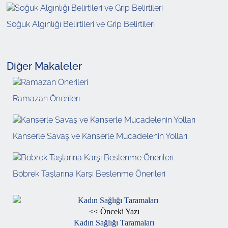
Soğuk Algınlığı Belirtileri ve Grip Belirtileri
Diğer Makaleler
Ramazan Önerileri
Kanserle Savaş ve Kanserle Mücadelenin Yolları
Böbrek Taşlarına Karşı Beslenme Önerileri
<< Önceki Yazı
Kadın Sağlığı Taramaları