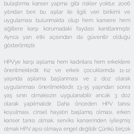
bulaştırma kanser yapma gibi riskler yoktur. 2006
yılından beri bu aşılar ile ilgili veri birikimi ve
uygulaması bulunmakta olup hem kansere hem
siğillere karşı korumadaki faydası kanıtlanmıştır.
Ayrıca yan etki açısından da güvenilir olduğu
gösterilmiştir.
HPV’ye karşı aşılama hem kadınlara hem erkeklere
önerilmektedir. Kız ve erkek çocuklarında 11-12
yaşında aşılama başlanması ve 2 doz olarak
uygulanması önerilmektedir. 13-15 yaşından sonra
yaş sınırı olmaksızın uygulanabilir ancak 3 doz
olarak yapılmalıdır. Daha önceden HPV tanısı
koyulması, cinsel hayatın başlamış olması, erken
kanser tanısı olmak, serviks kanserinden iyileşmiş
olmak HPV aşısı olmaya engel değildir. Çünkü birçok