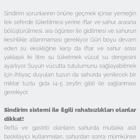
Sindirim sorunlarının önüne geçmek içinse yemeğin
tek seferde tüketilmesi yerine iftar ve sahur arasına
bölüştürülmesi, ara öğünler ile gidilmesi ve sahurun
kesinlikle atlanmaması gerekiyor. Gün boyu devam
eden su eksikliğine karşı da iftar ve sahur arası
yaklaşık iki litre su tüketmek vücut su dengesini
ayarlıyor. Suyun vücutta tutulumunu sağlayabilmek
için ihtiyaç duyulan tuzun da sahurda yenilecek bir
miktar tuzlu gıda (4-5 zeytin gibi) ile sağlanması
gerekiyor.
Sindirim sistemi ile ilgili rahatsızlıkları olanlar
dikkat!
Reflü ve gastriti olanların sahurda mutlaka asit
baskılayıcı kullanmaları, sahurdan sonra mümkünse