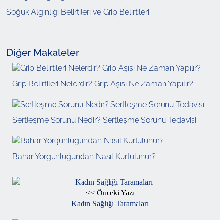
Soğuk Algınlığı Belirtileri ve Grip Belirtileri
Diğer Makaleler
Grip Belirtileri Nelerdir? Grip Aşısı Ne Zaman Yapılır?
Sertleşme Sorunu Nedir? Sertleşme Sorunu Tedavisi
Bahar Yorgunluğundan Nasıl Kurtulunur?
<< Önceki Yazı
Kadın Sağlığı Taramaları