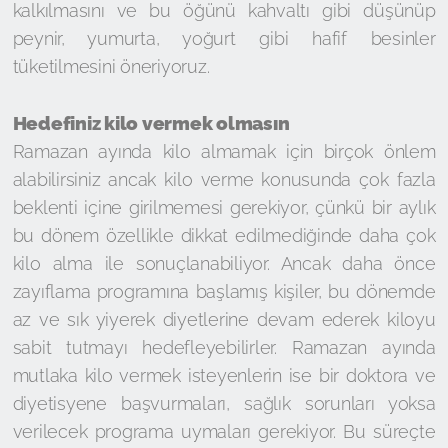
kalkılmasını ve bu öğünü kahvaltı gibi düşünüp
peynir, yumurta, yoğurt gibi hafif besinler
tüketilmesini öneriyoruz.
Hedefiniz kilo vermek olmasın
Ramazan ayında kilo almamak için birçok önlem
alabilirsiniz ancak kilo verme konusunda çok fazla
beklenti içine girilmemesi gerekiyor, çünkü bir aylık
bu dönem özellikle dikkat edilmediğinde daha çok
kilo alma ile sonuçlanabiliyor. Ancak daha önce
zayıflama programına başlamış kişiler, bu dönemde
az ve sık yiyerek diyetlerine devam ederek kiloyu
sabit tutmayı hedefleyebilirler. Ramazan ayında
mutlaka kilo vermek isteyenlerin ise bir doktora ve
diyetisyene başvurmaları, sağlık sorunları yoksa
verilecek programa uymaları gerekiyor. Bu süreçte