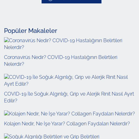
Popüler Makaleler
Coronavirüs Nedir? COVID-19 Hastalığının Belirtileri
Nelerdir?
COVID-19 İle Soğuk Algınlığı, Grip ve Alerjik Rinit Nasıl Ayırt
Edilir?
Kolajen Nedir, Ne İşe Yarar? Collagen Faydaları Nelerdir?