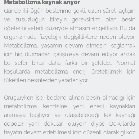
Metabolizma kaynak arıyor
Günde iki öğün beslenme şekli, uzun süreli açlığın
ve susuzluğun bireyin gereksinimi olan besin
öğelerini yeterli düzeyde almasını engelliyor. Bu da
organizmada fizyolojik değişikliklere neden oluyor.
Metabolizma, yaşamın devam etmesini sağlamak
için hiç durmadan çalışmaya devam ediyor ancak
bu sefer biraz daha farklı bir şekilde… Normal
koşullarda metabolizma enerji üretebilmek için
tüketilen besinlerden yararlanıyor.
Oruçluyken ise, bedene alınan besin olmadığı için
metabolizma kendisine yeni enerji kaynakları
aramaya başlıyor ve ulaşabileceği tek kaynağı
depolar yani dokular oluyor” diyor. Dokularda
hayatın devam edebilmesi için düzenli olarak glikoz