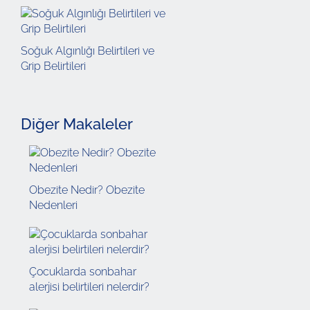
Soğuk Algınlığı Belirtileri ve
Grip Belirtileri
Diğer Makaleler
Obezite Nedir? Obezite
Nedenleri
Çocuklarda sonbahar
alerjisi belirtileri nelerdir?