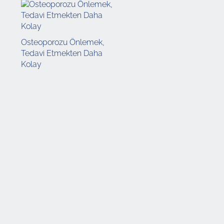
Osteoporozu Önlemek,
Tedavi Etmekten Daha
Kolay