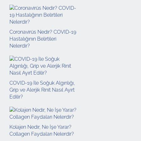
Coronavirüs Nedir? COVID-19
Hastalığının Belirtileri
Nelerdir?
COVID-19 İle Soğuk Algınlığı,
Grip ve Alerjik Rinit Nasıl Ayırt
Edilir?
Kolajen Nedir, Ne İşe Yarar?
Collagen Faydaları Nelerdir?