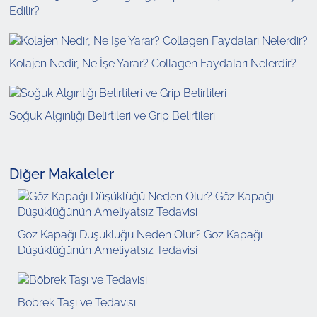
Edilir?
Kolajen Nedir, Ne İşe Yarar? Collagen Faydaları Nelerdir?
Soğuk Algınlığı Belirtileri ve Grip Belirtileri
Diğer Makaleler
Göz Kapağı Düşüklüğü Neden Olur? Göz Kapağı
Düşüklüğünün Ameliyatsız Tedavisi
Böbrek Taşı ve Tedavisi