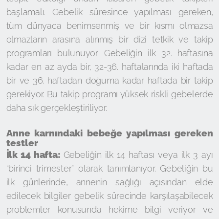
başlamalı. Gebelik süresince yapılması gereken,
tüm dünyaca benimsenmiş ve bir kısmı olmazsa
olmazların arasına alınmış bir dizi tetkik ve takip
programları bulunuyor. Gebeliğin ilk 32. haftasına
kadar en az ayda bir, 32-36. haftalarında iki haftada
bir ve 36. haftadan doğuma kadar haftada bir takip
gerekiyor. Bu takip programı yüksek riskli gebelerde
daha sık gerçekleştiriliyor.
Anne karnındaki bebeğe yapılması gereken
testler
İlk 14 hafta:
Gebeliğin ilk 14 haftası veya ilk 3 ayı
“birinci trimester” olarak tanımlanıyor. Gebeliğin bu
ilk günlerinde, annenin sağlığı açısından elde
edilecek bilgiler gebelik sürecinde karşılaşabilecek
problemler konusunda hekime bilgi veriyor ve