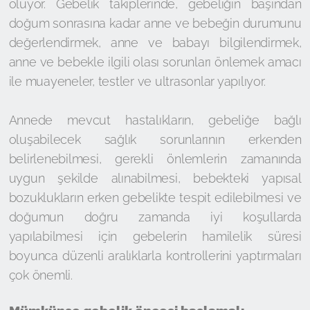
oluyor. Gebelik takiplerinde, gebeliğin başından
doğum sonrasına kadar anne ve bebeğin durumunu
değerlendirmek, anne ve babayı bilgilendirmek,
anne ve bebekle ilgili olası sorunları önlemek amacı
ile muayeneler, testler ve ultrasonlar yapılıyor.
Annede mevcut hastalıkların, gebeliğe bağlı
oluşabilecek sağlık sorunlarının erkenden
belirlenebilmesi, gerekli önlemlerin zamanında
uygun şekilde alınabilmesi, bebekteki yapısal
bozuklukların erken gebelikte tespit edilebilmesi ve
doğumun doğru zamanda iyi koşullarda
yapılabilmesi için gebelerin hamilelik süresi
boyunca düzenli aralıklarla kontrollerini yaptırmaları
çok önemli.