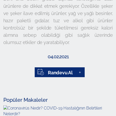
ürünlere de dikkat etmek gerekiyor. Özellikle şeker
ve şeker ilave edilmiş ürünler, yağ ve yağlı besinler,
hazır paketli gıdalar, tuz ve alkol gibi ürünler
kontrolsüz bir şekilde tüketilmesi gereksiz kalori
alımına sebep olabildiği gibi sağlık üzerinde
olumsuz etkiler de yaratabiliyor.
04.02.2021
Randevu Al
Popüler Makaleler