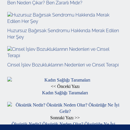
Ben Neden Çıkar? Ben Zararlı Mıdır?
Huzursuz Bağırsak Sendromu Hakkında Merak Edilen
Her Şey
Cinsel İşlev Bozukluklarının Nedenleri ve Cinsel Terapi
<< Önceki Yazı
Kadın Sağlığı Taramaları
Sonraki Yazı >>
Öksürük Nedir? Öksürük Neden Olur? Öksürüğe Ne İyi...