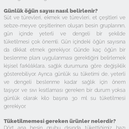
Günlük öğün sayısı nasıl belirlenir?
Süt ve türevleri, ekmek ve türevleri, et çeşitleri ve
sebze-meyve çeşitlerinen oluşan besin gruplarının,
gün içinde yeterli ve dengeli bir şekilde
tüketilmesi çok önemli. Gün içindeki öğün sayısına
da dikkat etmek gerekiyor. Günde kaç öğün bir
beslenme planı uygulanması gerektiğini belirlemek
kişisel farklılıklara, sağlık durumuna göre değişiklik
gösterebiliyor. Ayrıca günlük su tüketimi de, yeterli
ve dengeli beslenme kadar sağlık için önem
taşıyor ve sıvı kısıtlaması gereken bir durum yoksa
günlük olarak kilo başına 30 ml su tüketilmesi
gerekiyor.
Tüketilmemesi gereken ürünler nelerdir?
Dört ana besin grubu dışında tükettiğimiz bazı