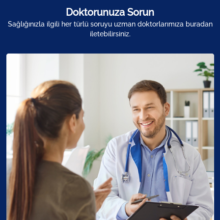
Doktorunuza Sorun
Sağlığınızla ilgili her türlü soruyu uzman doktorlarımıza buradan
iletebilirsiniz.