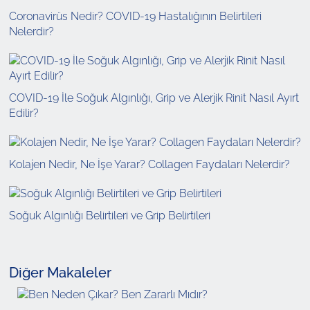
Coronavirüs Nedir? COVID-19 Hastalığının Belirtileri
Nelerdir?
COVID-19 İle Soğuk Algınlığı, Grip ve Alerjik Rinit Nasıl Ayırt
Edilir?
Kolajen Nedir, Ne İşe Yarar? Collagen Faydaları Nelerdir?
Soğuk Algınlığı Belirtileri ve Grip Belirtileri
Diğer Makaleler