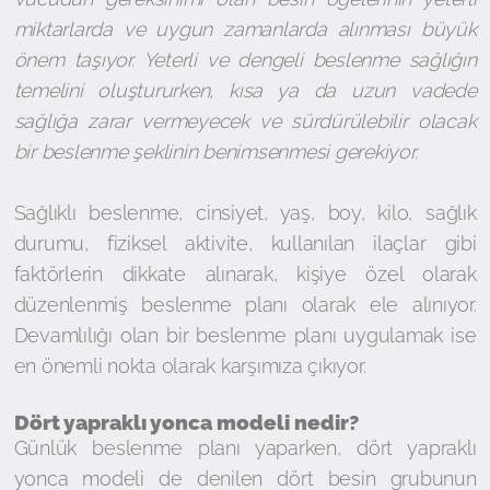
miktarlarda ve uygun zamanlarda alınması büyük
önem taşıyor. Yeterli ve dengeli beslenme sağlığın
temelini oluştururken, kısa ya da uzun vadede
sağlığa zarar vermeyecek ve sürdürülebilir olacak
bir beslenme şeklinin benimsenmesi gerekiyor.
Sağlıklı beslenme, cinsiyet, yaş, boy, kilo, sağlık
durumu, fiziksel aktivite, kullanılan ilaçlar gibi
faktörlerin dikkate alınarak, kişiye özel olarak
düzenlenmiş beslenme planı olarak ele alınıyor.
Devamlılığı olan bir beslenme planı uygulamak ise
en önemli nokta olarak karşımıza çıkıyor.
Dört yapraklı yonca modeli nedir?
Günlük beslenme planı yaparken, dört yapraklı
yonca modeli de denilen dört besin grubunun