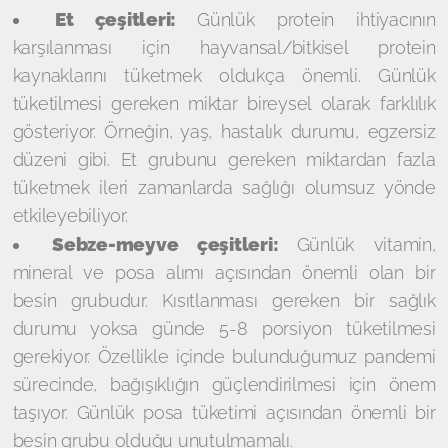
Et çeşitleri:
Günlük protein ihtiyacının
karşılanması için hayvansal/bitkisel protein
kaynaklarını tüketmek oldukça önemli. Günlük
tüketilmesi gereken miktar bireysel olarak farklılık
gösteriyor. Örneğin, yaş, hastalık durumu, egzersiz
düzeni gibi. Et grubunu gereken miktardan fazla
tüketmek ileri zamanlarda sağlığı olumsuz yönde
etkileyebiliyor.
Sebze-meyve çeşitleri:
Günlük vitamin,
mineral ve posa alımı açısından önemli olan bir
besin grubudur. Kısıtlanması gereken bir sağlık
durumu yoksa günde 5-8 porsiyon tüketilmesi
gerekiyor. Özellikle içinde bulunduğumuz pandemi
sürecinde, bağışıklığın güçlendirilmesi için önem
taşıyor. Günlük posa tüketimi açısından önemli bir
besin grubu olduğu unutulmamalı.