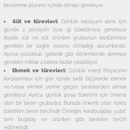
beslenme planının içinde olması gerekiyor.
Süt ve türevleri:
Günlük kalsiyum alımı için
günde 2 porsiyon (500 g) tüketilmesi gerekiyor
(kişide süt ve süt ürünleri grubunun kısıtlanması
gereken bir sağlık sorunu olmadığı durumlarda).
Ayrıca çocukluk, gebelik gibi dönemlerde alınması
gereken miktar 2 katına kadar çıkabiliyor.
Ekmek ve türevleri:
Günlük enerji ihtiyacının
karşılanması için gün içinde belli ölçülerde ekmek
ve/veya ekmek yerine geçen besinlerden almak
gerekiyor. Ayrıca günlük posa tüketimi için önemli
olan bir besin grubudur. Burada önemli olan nokta
tüketilen besin tercihidir. Örneğin, karabuğday, yulaf,
tam buğday ve ürünleri gibi besinler tercih
edilmelidir.