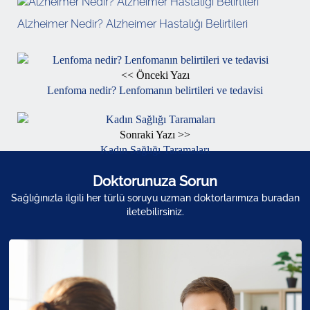
Alzheimer Nedir? Alzheimer Hastalığı Belirtileri
<< Önceki Yazı
Lenfoma nedir? Lenfomanın belirtileri ve tedavisi
Sonraki Yazı >>
Kadın Sağlığı Taramaları
Doktorunuza Sorun
Sağlığınızla ilgili her türlü soruyu uzman doktorlarımıza buradan
iletebilirsiniz.