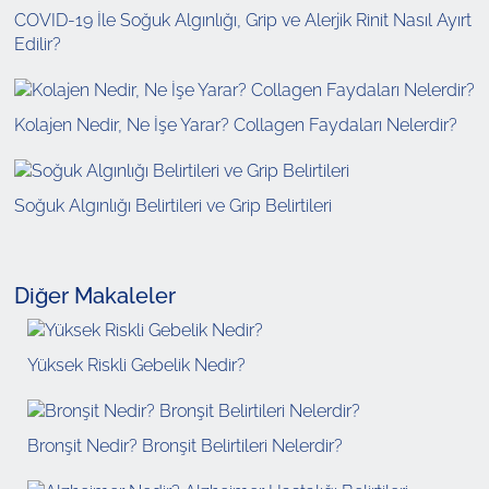
COVID-19 İle Soğuk Algınlığı, Grip ve Alerjik Rinit Nasıl Ayırt
Edilir?
Kolajen Nedir, Ne İşe Yarar? Collagen Faydaları Nelerdir?
Soğuk Algınlığı Belirtileri ve Grip Belirtileri
Diğer Makaleler
Yüksek Riskli Gebelik Nedir?
Bronşit Nedir? Bronşit Belirtileri Nelerdir?