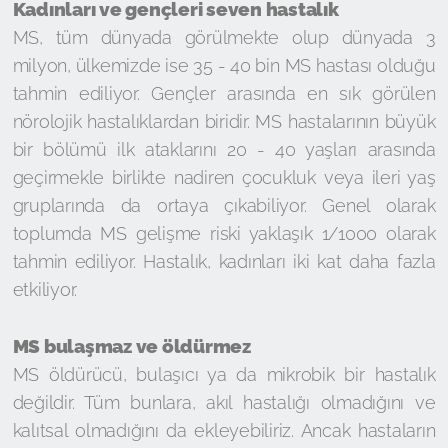
Kadınları ve gençleri seven hastalık
MS, tüm dünyada görülmekte olup dünyada 3
milyon, ülkemizde ise 35 - 40 bin MS hastası olduğu
tahmin ediliyor. Gençler arasında en sık görülen
nörolojik hastalıklardan biridir. MS hastalarının büyük
bir bölümü ilk ataklarını 20 - 40 yaşları arasında
geçirmekle birlikte nadiren çocukluk veya ileri yaş
gruplarında da ortaya çıkabiliyor. Genel olarak
toplumda MS gelişme riski yaklaşık 1/1000 olarak
tahmin ediliyor. Hastalık, kadınları iki kat daha fazla
etkiliyor.
MS bulaşmaz ve öldürmez
MS öldürücü, bulaşıcı ya da mikrobik bir hastalık
değildir. Tüm bunlara, akıl hastalığı olmadığını ve
kalıtsal olmadığını da ekleyebiliriz. Ancak hastaların