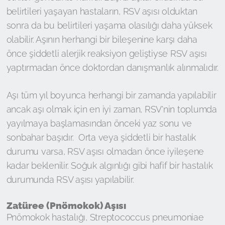
belirtileri yaşayan hastaların, RSV aşısı olduktan
sonra da bu belirtileri yaşama olasılığı daha yüksek
olabilir. Aşının herhangi bir bileşenine karşı daha
önce şiddetli alerjik reaksiyon geliştiyse RSV aşısı
yaptırmadan önce doktordan danışmanlık alınmalıdır.
Aşı tüm yıl boyunca herhangi bir zamanda yapılabilir
ancak aşı olmak için en iyi zaman, RSV'nin toplumda
yayılmaya başlamasından önceki yaz sonu ve
sonbahar başıdır. Orta veya şiddetli bir hastalık
durumu varsa, RSV aşısı olmadan önce iyileşene
kadar beklenilir. Soğuk algınlığı gibi hafif bir hastalık
durumunda RSV aşısı yapılabilir.
Zatüree (Pnömokok) Aşısı
Pnömokok hastalığı, Streptococcus pneumoniae