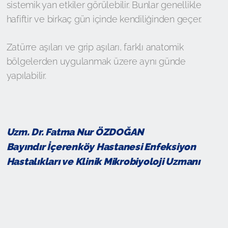
sistemik yan etkiler görülebilir. Bunlar genellikle
hafiftir ve birkaç gün içinde kendiliğinden geçer.
Zatürre aşıları ve grip aşıları, farklı anatomik
bölgelerden uygulanmak üzere aynı günde
yapılabilir.
Uzm. Dr. Fatma Nur ÖZDOĞAN
Bayındır İçerenköy Hastanesi Enfeksiyon
Hastalıkları ve Klinik Mikrobiyoloji Uzmanı