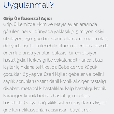
Uygulanmalı?
Grip (Influenza) Aşısı
Grip, ülkemizde Ekim ve Mayıs ayları arasında
görülen, her yıl dünyada yaklaşık 3-5 milyon kişiyi
etkileyen, 250-500 bin kişinin ölümüne neden olan,
dünyada aşı ile önlenebilir ölüm nedenleri arasında
önemli oranda yer alan bulaşıcı bir enfeksiyon
hastalığıdır. Herkes gribe yakalanabilir, ancak bazı
kişiler için daha tehlikelidir. Bebekler ve küçük
çocuklar, 65 yaş ve üzeri kişiler, gebeler ve belirli
sağlık sorunları (Astım dahil kronik akciğer hastalığı,
diyabet, metabolik hastalıklar, kalp hastalığı, kronik
karaciğer, kronik böbrek hastalığı, nörolojik
hastalıklar) veya bağışıklık sistemi zayıflamış kişiler
grip komplikasyonları açısından büyük risk