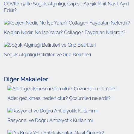
COVID-19 İle Soğuk Algınlığı, Grip ve Alerjik Rinit Nasıl Ayırt
Edilir?
Kolajen Nedir, Ne İşe Yarar? Collagen Faydaları Nelerdir?
Soğuk Algınlığı Belirtileri ve Grip Belirtileri
Diğer Makaleler
Adet gecikmesi neden olur? Çözümleri nelerdir?
Rasyonel ve Doğru Antibiyotik Kullanımı