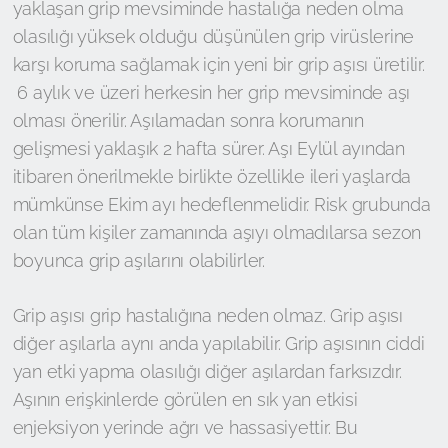
yaklaşan grip mevsiminde hastalığa neden olma
olasılığı yüksek olduğu düşünülen grip virüslerine
karşı koruma sağlamak için yeni bir grip aşısı üretilir.
6 aylık ve üzeri herkesin her grip mevsiminde aşı
olması önerilir. Aşılamadan sonra korumanın
gelişmesi yaklaşık 2 hafta sürer. Aşı Eylül ayından
itibaren önerilmekle birlikte özellikle ileri yaşlarda
mümkünse Ekim ayı hedeflenmelidir. Risk grubunda
olan tüm kişiler zamanında aşıyı olmadılarsa sezon
boyunca grip aşılarını olabilirler.
Grip aşısı grip hastalığına neden olmaz. Grip aşısı
diğer aşılarla aynı anda yapılabilir. Grip aşısının ciddi
yan etki yapma olasılığı diğer aşılardan farksızdır.
Aşının erişkinlerde görülen en sık yan etkisi
enjeksiyon yerinde ağrı ve hassasiyettir. Bu